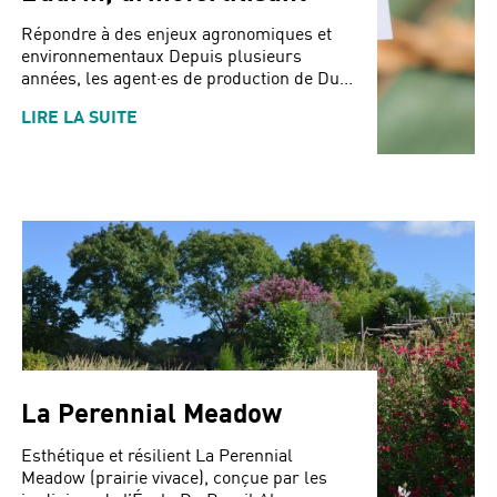
Répondre à des enjeux agronomiques et
environnementaux Depuis plusieurs
années, les agent·es de production de Du...
LIRE LA SUITE
La Perennial Meadow
Esthétique et résilient La Perennial
Meadow (prairie vivace), conçue par les