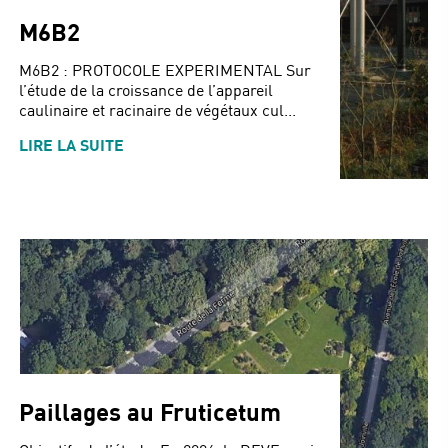
M6B2
M6B2 : PROTOCOLE EXPERIMENTAL Sur
l’étude de la croissance de l’appareil
caulinaire et racinaire de végétaux cul...
LIRE LA SUITE
Paillages au Fruticetum