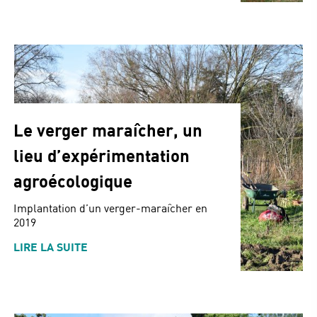
Le verger maraîcher, un
lieu d’expérimentation
agroécologique
Implantation d’un verger-maraîcher en
2019
LIRE LA SUITE