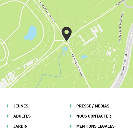
JEUNES
PRESSE / MÉDIAS
ADULTES
NOUS CONTACTER
JARDIN
MENTIONS LÉGALES