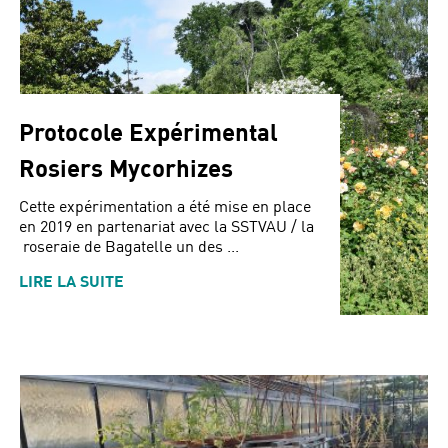
Protocole Expérimental
Rosiers Mycorhizes
Cette expérimentation a été mise en place
en 2019 en partenariat avec la SSTVAU / la
roseraie de Bagatelle un des ...
LIRE LA SUITE