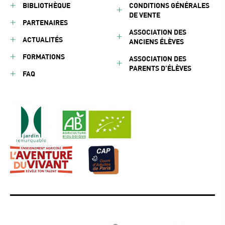
BIBLIOTHÈQUE
CONDITIONS GÉNÉRALES
DE VENTE
PARTENAIRES
ASSOCIATION DES
ACTUALITÉS
ANCIENS ÉLÈVES
FORMATIONS
ASSOCIATION DES
PARENTS D’ÉLÈVES
FAQ