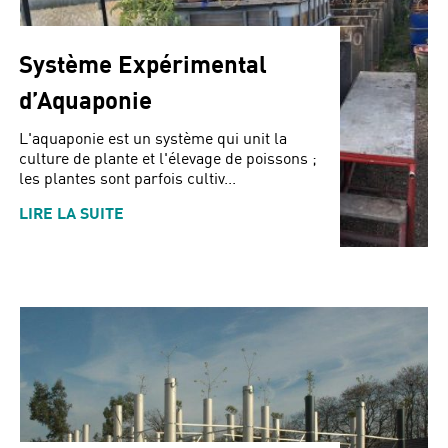
Système Expérimental
d’Aquaponie
L'aquaponie est un système qui unit la
culture de plante et l'élevage de poissons ;
les plantes sont parfois cultiv...
LIRE LA SUITE