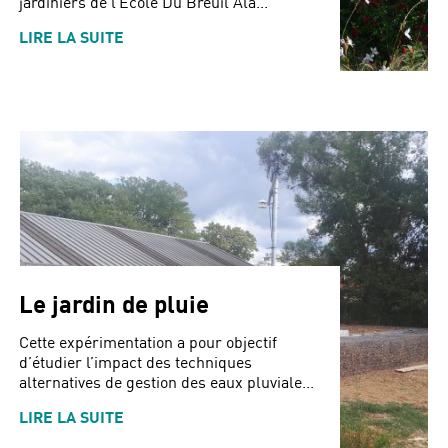
jardiniers de l’École Du Breuil Ala...
LIRE LA SUITE
Le jardin de pluie
Cette expérimentation a pour objectif
d’étudier l’impact des techniques
alternatives de gestion des eaux pluviale...
LIRE LA SUITE