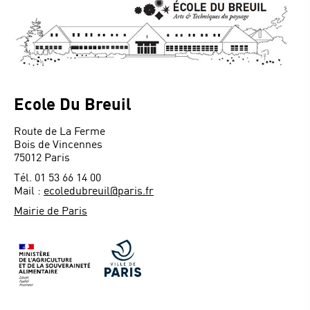
Ecole Du Breuil
Route de La Ferme
Bois de Vincennes
75012 Paris
Tél. 01 53 66 14 00
Mail :
ecoledubreuil@paris.fr
Mairie de Paris