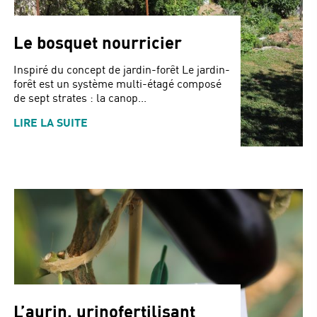
Le bosquet nourricier
Inspiré du concept de jardin-forêt Le jardin-
forêt est un système multi-étagé composé
de sept strates : la canop...
LIRE LA SUITE
L’aurin, urinofertilisant