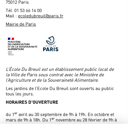
75012 Paris
Tél. 01 53 66 14 00
Mail :
ecoledubreuil@paris.fr
Mairie de Paris
L’École Du Breuil est un établissement public local de
la Ville de Paris sous contrat avec le Ministère de
l’Agriculture et de la Souveraineté Alimentaire.
Les jardins de l’Ecole Du Breuil sont ouverts au public
tous les jours.
HORAIRES D’OUVERTURE
er
du 1
avril au 30 septembre de 9h à 19h. En octobre et
er
mars de 9h à 18h. Du 1
novembre au 28 février de 9h à
17h.