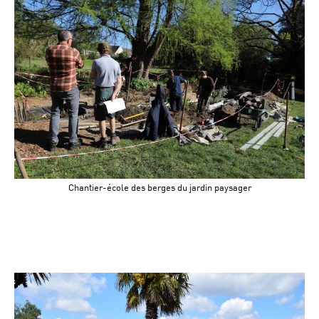
Chantier-école des berges du jardin paysager