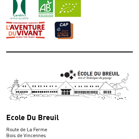
Ecole Du Breuil
Route de La Ferme
Bois de Vincennes