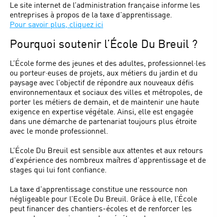
Le site internet de l’administration française informe les
entreprises à propos de la taxe d’apprentissage.
Pour savoir plus, cliquez ici
Pourquoi soutenir l’École Du Breuil ?
L’École forme des jeunes et des adultes, professionnel·les
ou porteur·euses de projets, aux métiers du jardin et du
paysage avec l’objectif de répondre aux nouveaux défis
environnementaux et sociaux des villes et métropoles, de
porter les métiers de demain, et de maintenir une haute
exigence en expertise végétale. Ainsi, elle est engagée
dans une démarche de partenariat toujours plus étroite
avec le monde professionnel.
L’École Du Breuil est sensible aux attentes et aux retours
d’expérience des nombreux maîtres d’apprentissage et de
stages qui lui font confiance.
La taxe d’apprentissage constitue une ressource non
négligeable pour l’Ecole Du Breuil. Grâce à elle, l’École
peut financer des chantiers-écoles et de renforcer les