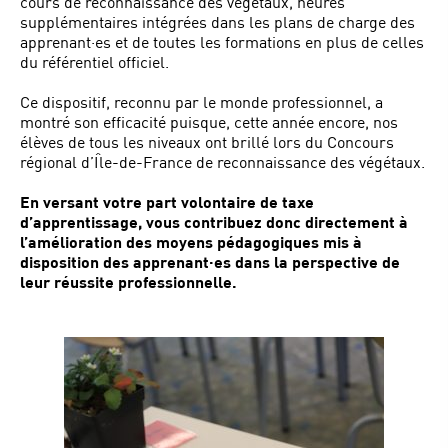
cours de reconnaissance des végétaux, heures
supplémentaires intégrées dans les plans de charge des
apprenant·es et de toutes les formations en plus de celles
du référentiel officiel.
Ce dispositif, reconnu par le monde professionnel, a
montré son efficacité puisque, cette année encore, nos
élèves de tous les niveaux ont brillé lors du Concours
régional d’Île-de-France de reconnaissance des végétaux.
En versant votre part volontaire de taxe
d’apprentissage, vous contribuez donc directement à
l’amélioration des moyens pédagogiques mis à
disposition des apprenant·es dans la perspective de
leur réussite professionnelle.