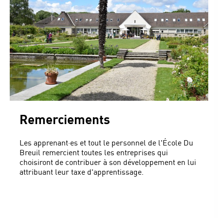
Remerciements
Les apprenant·es et tout le personnel de l'École Du
Breuil remercient toutes les entreprises qui
choisiront de contribuer à son développement en lui
attribuant leur taxe d'apprentissage.