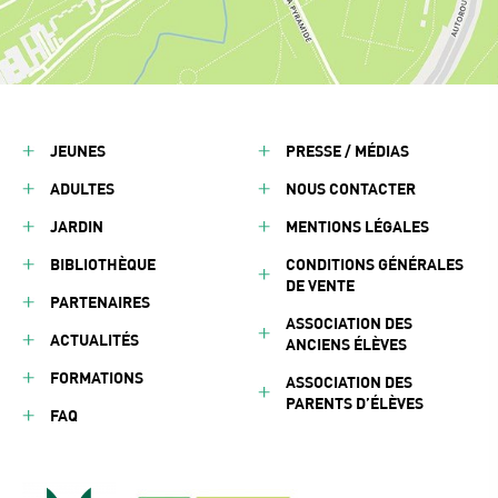
JEUNES
PRESSE / MÉDIAS
ADULTES
NOUS CONTACTER
JARDIN
MENTIONS LÉGALES
BIBLIOTHÈQUE
CONDITIONS GÉNÉRALES
DE VENTE
PARTENAIRES
ASSOCIATION DES
ACTUALITÉS
ANCIENS ÉLÈVES
FORMATIONS
ASSOCIATION DES
PARENTS D’ÉLÈVES
FAQ