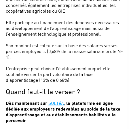
concernés également les entreprises individuelles, les
coopératives agricoles ou GIE.
Elle participe au financement des dépenses nécessaires
au développement de l’apprentissage mais aussi de
l’enseignement technologique et professionnel.
Son montant est calculé sur la base des salaires versés
par ces employeurs (0,68% de la masse salariale brute N-
1).
L’entreprise peut choisir l’établissement auquel elle
souhaite verser la part volontaire de la taxe
d’apprentissage (13% de 0,68%).
Quand faut-il la verser ?
Dès maintenant
sur
SOLTéA
,
la plateforme en ligne
dédiée aux employeurs redevables au solde de la taxe
d’apprentissage et aux établissements habilités à le
percevoir