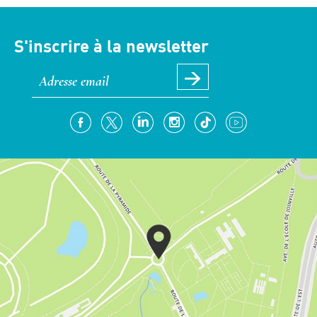
S'inscrire à la newsletter