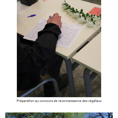
Préparation au concours de reconnaissance des végétaux