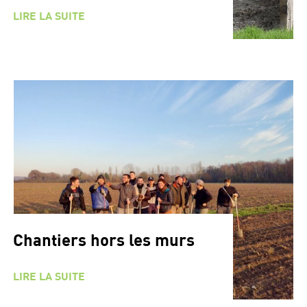
LIRE LA SUITE
Chantiers hors les murs
LIRE LA SUITE