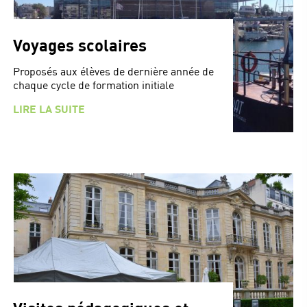
Voyages scolaires
Proposés aux élèves de dernière année de
chaque cycle de formation initiale
LIRE LA SUITE