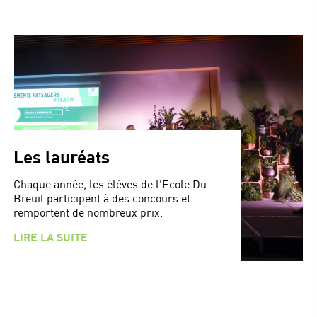
Les lauréats
Chaque année, les élèves de l'Ecole Du
Breuil participent à des concours et
remportent de nombreux prix.
LIRE LA SUITE