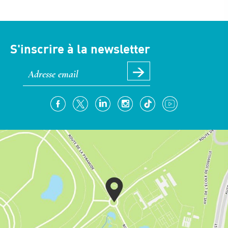
S'inscrire à la newsletter