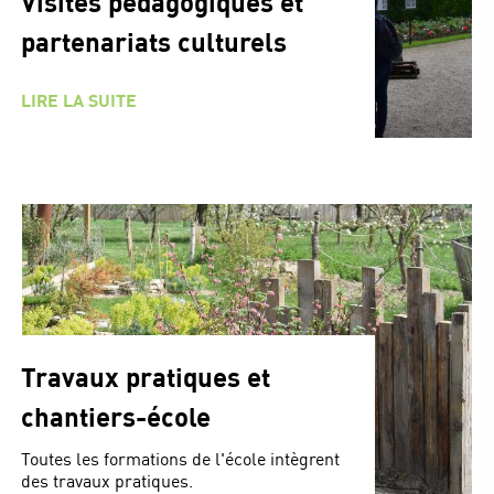
Visites pédagogiques et
partenariats culturels
LIRE LA SUITE
Travaux pratiques et
chantiers-école
Toutes les formations de l'école intègrent
des travaux pratiques.