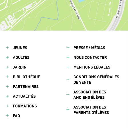
JEUNES
PRESSE / MÉDIAS
ADULTES
NOUS CONTACTER
JARDIN
MENTIONS LÉGALES
BIBLIOTHÈQUE
CONDITIONS GÉNÉRALES
DE VENTE
PARTENAIRES
ASSOCIATION DES
ACTUALITÉS
ANCIENS ÉLÈVES
FORMATIONS
ASSOCIATION DES
PARENTS D’ÉLÈVES
FAQ