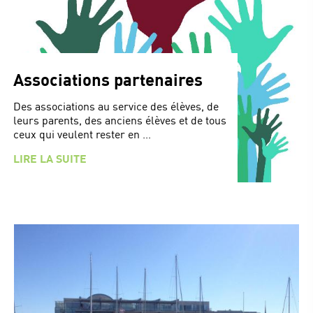
Associations partenaires
Des associations au service des élèves, de
leurs parents, des anciens élèves et de tous
ceux qui veulent rester en ...
LIRE LA SUITE