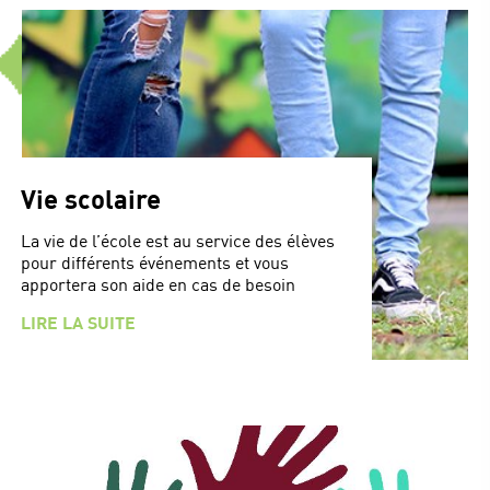
Vie scolaire
La vie de l’école est au service des élèves
pour différents événements et vous
apportera son aide en cas de besoin
LIRE LA SUITE