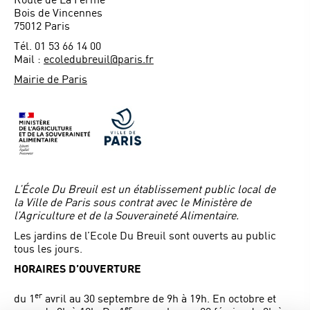
Bois de Vincennes
75012 Paris
Tél. 01 53 66 14 00
Mail :
ecoledubreuil@paris.fr
Mairie de Paris
L’École Du Breuil est un établissement public local de
la Ville de Paris sous contrat avec le Ministère de
l’Agriculture et de la Souveraineté Alimentaire.
Les jardins de l’Ecole Du Breuil sont ouverts au public
tous les jours.
HORAIRES D’OUVERTURE
er
du 1
avril au 30 septembre de 9h à 19h. En octobre et
er