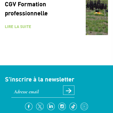
CGV Formation
professionnelle
LIRE LA SUITE
S'inscrire à la newsletter