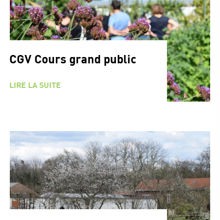
CGV Cours grand public
LIRE LA SUITE