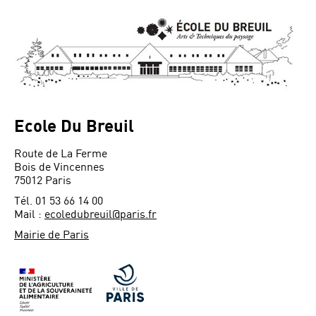
Ecole Du Breuil
Route de La Ferme
Bois de Vincennes
75012 Paris
Tél. 01 53 66 14 00
Mail :
ecoledubreuil@paris.fr
Mairie de Paris