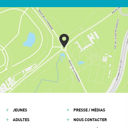
JEUNES
PRESSE / MÉDIAS
ADULTES
NOUS CONTACTER