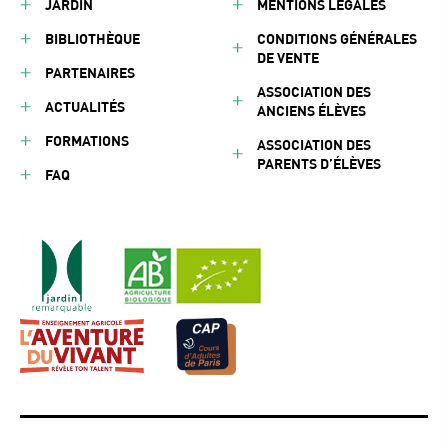
JARDIN
MENTIONS LÉGALES
BIBLIOTHÈQUE
CONDITIONS GÉNÉRALES
DE VENTE
PARTENAIRES
ASSOCIATION DES
ACTUALITÉS
ANCIENS ÉLÈVES
FORMATIONS
ASSOCIATION DES
PARENTS D’ÉLÈVES
FAQ