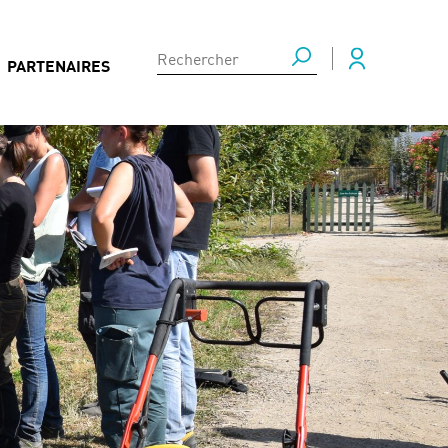
PARTENAIRES