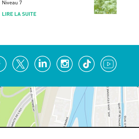
Niveau 7
LIRE LA SUITE