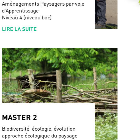
Aménagements Paysagers par voie
d’Apprentissage
Niveau 4 (niveau bac)
LIRE LA SUITE
MASTER 2
Biodiversité, écologie, évolution
approche écologique du paysage