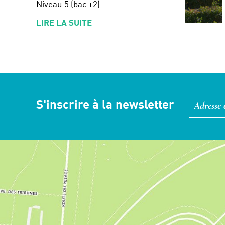
Niveau 5 (bac +2)
LIRE LA SUITE
S'inscrire à la newsletter