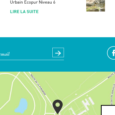
Urbain Ecopur Niveau 6
LIRE LA SUITE