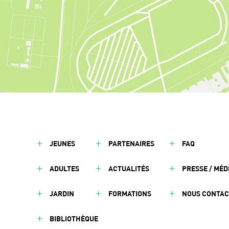
JEUNES
PARTENAIRES
FAQ
ADULTES
ACTUALITÉS
PRESSE / MÉD
JARDIN
FORMATIONS
NOUS CONTA
BIBLIOTHÈQUE