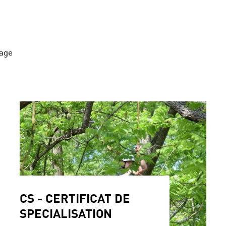
sage
CS - CERTIFICAT DE
SPECIALISATION