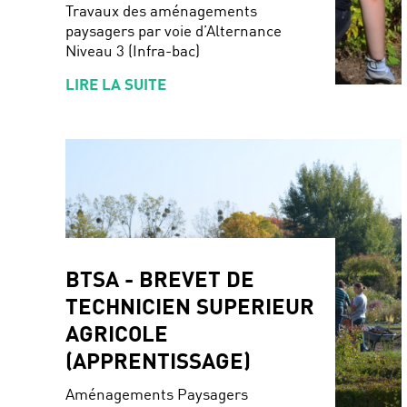
Travaux des aménagements
paysagers par voie d’Alternance
Niveau 3 (Infra-bac)
LIRE LA SUITE
BTSA - BREVET DE
TECHNICIEN SUPERIEUR
AGRICOLE
(APPRENTISSAGE)
Aménagements Paysagers