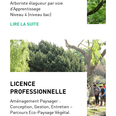
Arboriste élagueur par voie
d’Apprentissage
Niveau 4 (niveau bac)
LIRE LA SUITE
LICENCE
PROFESSIONNELLE
Aménagement Paysager :
Conception, Gestion, Entretien –
Parcours Eco-Paysage Végétal