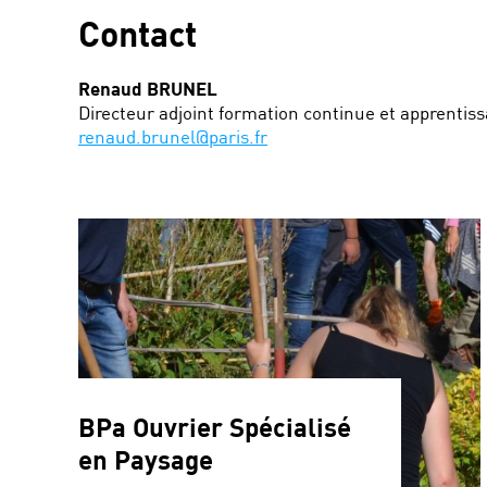
Contact
Renaud BRUNEL
Directeur adjoint formation continue et apprentis
renaud.brunel@paris.fr
BPa Ouvrier Spécialisé
en Paysage