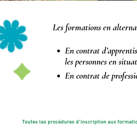
Les formations en alterna
En contrat d’apprentis
les personnes en situa
En contrat de professi
Toutes les procédures d’inscription aux formati