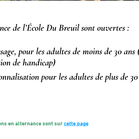
nce de l’École Du Breuil sont ouvertes :
sage, pour les adultes de moins de 30 ans (
tion de handicap)
onnalisation pour les adultes de plus de 30
ons en alternance sont sur
cette page