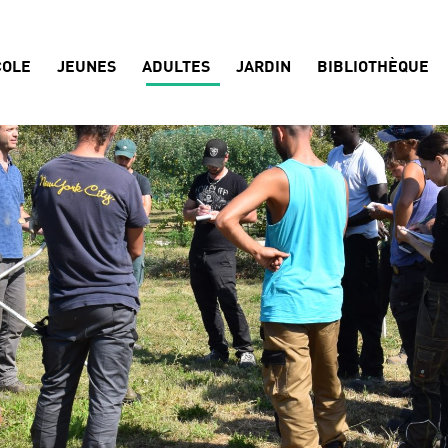
COLE
JEUNES
ADULTES
JARDIN
BIBLIOTHÈQUE