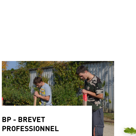
BP - BREVET
PROFESSIONNEL