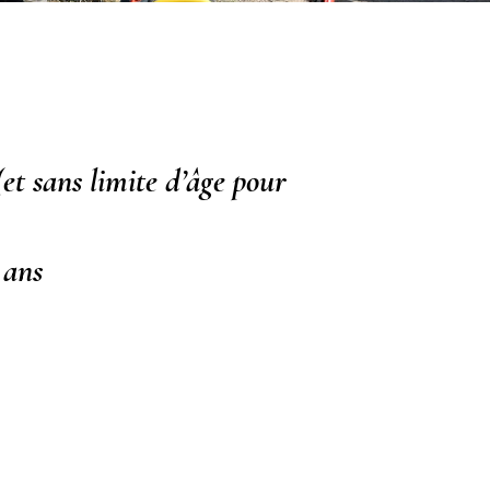
et sans limite d’âge pour
 ans