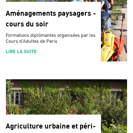
Aménagements paysagers -
cours du soir
Formations diplômantes organisées par les
Cours d’Adultes de Paris
LIRE LA SUITE
Agriculture urbaine et péri-