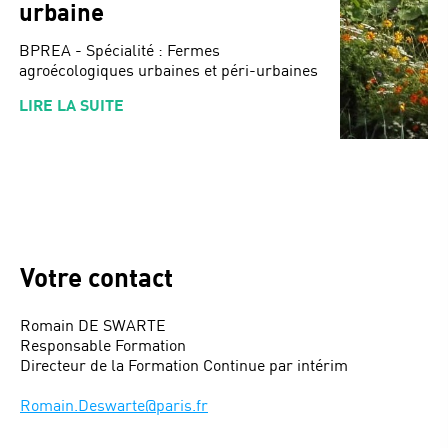
urbaine
BPREA - Spécialité : Fermes
agroécologiques urbaines et péri-urbaines
LIRE LA SUITE
Votre contact
Romain DE SWARTE
Responsable Formation
Directeur de la Formation Continue par intérim
Romain.Deswarte@paris.fr