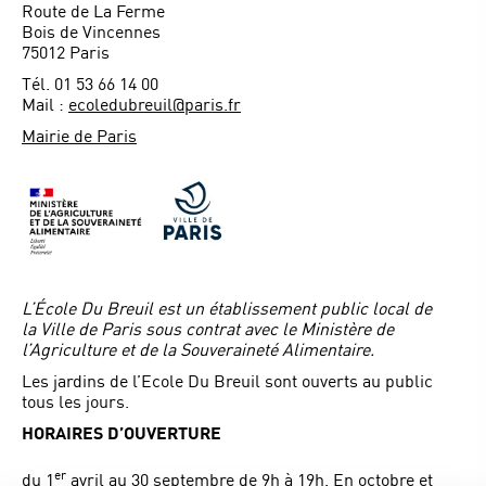
Route de La Ferme
Bois de Vincennes
75012 Paris
Tél. 01 53 66 14 00
Mail :
ecoledubreuil@paris.fr
Mairie de Paris
L’École Du Breuil est un établissement public local de
la Ville de Paris sous contrat avec le Ministère de
l’Agriculture et de la Souveraineté Alimentaire.
Les jardins de l’Ecole Du Breuil sont ouverts au public
tous les jours.
HORAIRES D’OUVERTURE
er
du 1
avril au 30 septembre de 9h à 19h. En octobre et