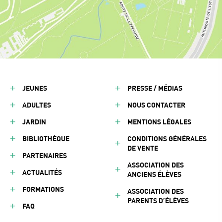
JEUNES
PRESSE / MÉDIAS
ADULTES
NOUS CONTACTER
JARDIN
MENTIONS LÉGALES
BIBLIOTHÈQUE
CONDITIONS GÉNÉRALES
DE VENTE
PARTENAIRES
ASSOCIATION DES
ACTUALITÉS
ANCIENS ÉLÈVES
FORMATIONS
ASSOCIATION DES
PARENTS D’ÉLÈVES
FAQ