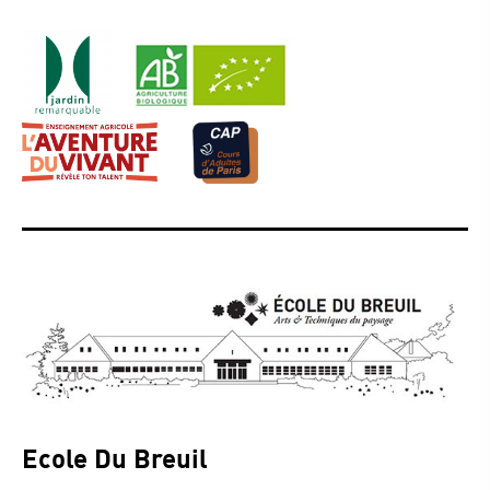
Ecole Du Breuil