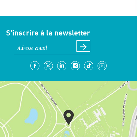
S'inscrire à la newsletter