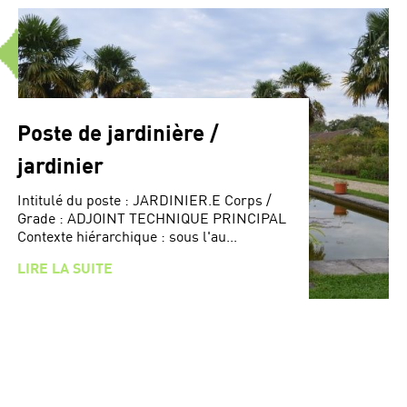
Poste de jardinière /
jardinier
Intitulé du poste : JARDINIER.E Corps /
Grade : ADJOINT TECHNIQUE PRINCIPAL
Contexte hiérarchique : sous l'au...
LIRE LA SUITE