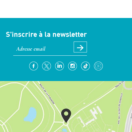
S'inscrire à la newsletter