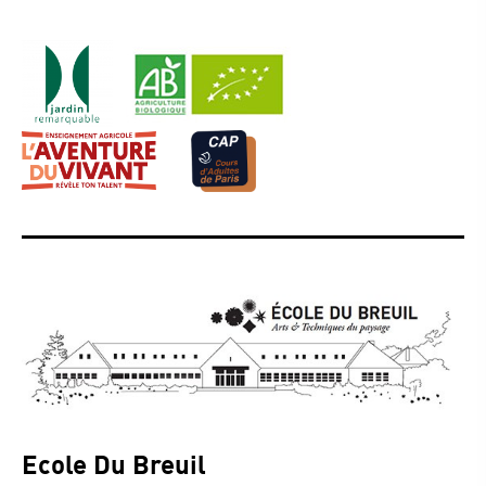
Ecole Du Breuil