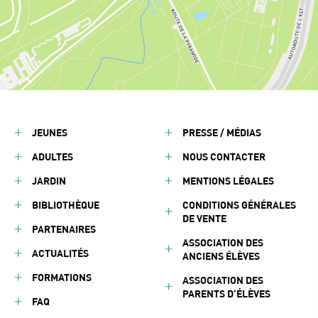
JEUNES
PRESSE / MÉDIAS
ADULTES
NOUS CONTACTER
JARDIN
MENTIONS LÉGALES
BIBLIOTHÈQUE
CONDITIONS GÉNÉRALES
DE VENTE
PARTENAIRES
ASSOCIATION DES
ACTUALITÉS
ANCIENS ÉLÈVES
FORMATIONS
ASSOCIATION DES
PARENTS D’ÉLÈVES
FAQ