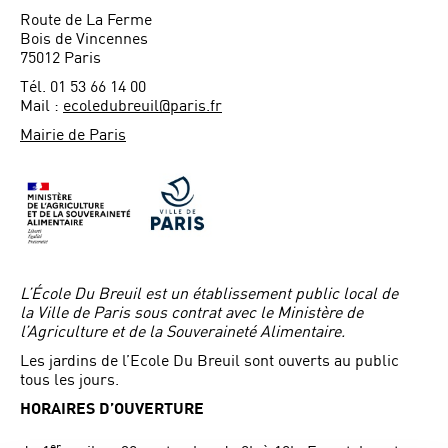
Route de La Ferme
Bois de Vincennes
75012 Paris
Tél. 01 53 66 14 00
Mail :
ecoledubreuil@paris.fr
Mairie de Paris
L’École Du Breuil est un établissement public local de
la Ville de Paris sous contrat avec le Ministère de
l’Agriculture et de la Souveraineté Alimentaire.
Les jardins de l’Ecole Du Breuil sont ouverts au public
tous les jours.
HORAIRES D’OUVERTURE
er