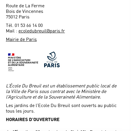
Route de La Ferme
Bois de Vincennes
75012 Paris
Tél. 01 53 66 14 00
Mail :
ecoledubreuil@paris.fr
Mairie de Paris
L’École Du Breuil est un établissement public local de
la Ville de Paris sous contrat avec le Ministère de
l’Agriculture et de la Souveraineté Alimentaire.
Les jardins de l’Ecole Du Breuil sont ouverts au public
tous les jours.
HORAIRES D’OUVERTURE
er