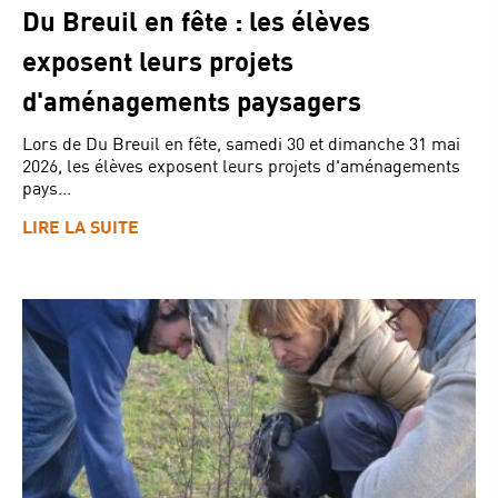
Du Breuil en fête : les élèves
exposent leurs projets
d'aménagements paysagers
Lors de Du Breuil en fête, samedi 30 et dimanche 31 mai
2026, les élèves exposent leurs projets d'aménagements
pays...
LIRE LA SUITE