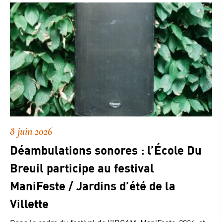
8 juin 2026
Déambulations sonores : l’École Du
Breuil participe au festival
ManiFeste / Jardins d’été de la
Villette