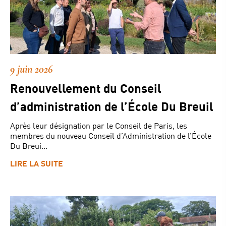
9 juin 2026
Renouvellement du Conseil
d’administration de l’École Du Breuil
Après leur désignation par le Conseil de Paris, les
membres du nouveau Conseil d’Administration de l’École
Du Breui...
LIRE LA SUITE