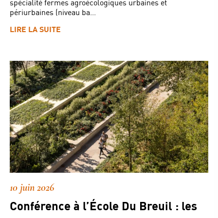
spécialité fermes agroécologiques urbaines et
périurbaines (niveau ba...
LIRE LA SUITE
10 juin 2026
Conférence à l’École Du Breuil : les