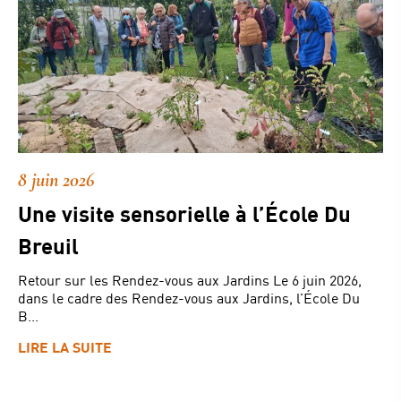
8 juin 2026
Une visite sensorielle à l’École Du
Breuil
Retour sur les Rendez-vous aux Jardins Le 6 juin 2026,
dans le cadre des Rendez-vous aux Jardins, l’École Du
B...
LIRE LA SUITE