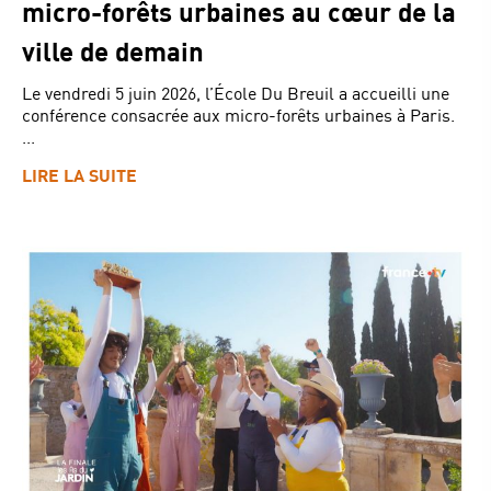
micro-forêts urbaines au cœur de la
ville de demain
Le vendredi 5 juin 2026, l’École Du Breuil a accueilli une
conférence consacrée aux micro-forêts urbaines à Paris.
...
LIRE LA SUITE