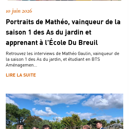
10 juin 2026
Portraits de Mathéo, vainqueur de la
saison 1 des As du jardin et
apprenant à l'École Du Breuil
Retrouvez les interviews de Mathéo Gaulin, vainqueur de
la saison 1 des As du jardin, et étudiant en BTS
Aménagemen...
LIRE LA SUITE