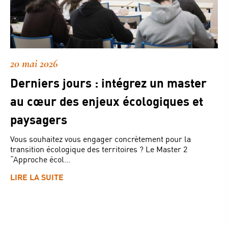
20 mai 2026
Derniers jours : intégrez un master
au cœur des enjeux écologiques et
paysagers
Vous souhaitez vous engager concrètement pour la
transition écologique des territoires ? Le Master 2
“Approche écol...
LIRE LA SUITE