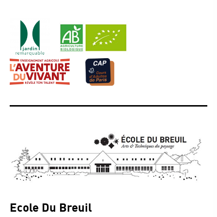
Ecole Du Breuil