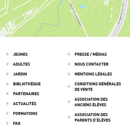
JEUNES
PRESSE / MÉDIAS
ADULTES
NOUS CONTACTER
JARDIN
MENTIONS LÉGALES
BIBLIOTHÈQUE
CONDITIONS GÉNÉRALES
DE VENTE
PARTENAIRES
ASSOCIATION DES
ACTUALITÉS
ANCIENS ÉLÈVES
FORMATIONS
ASSOCIATION DES
PARENTS D’ÉLÈVES
FAQ