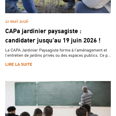
21 mai 2026
CAPa jardinier paysagiste :
candidater jusqu'au 19 juin 2026 !
Le CAPA Jardinier Paysagiste forme à l’aménagement et
l’entretien de jardins privés ou des espaces publics. Ce p...
LIRE LA SUITE