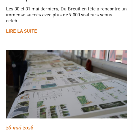
Les 30 et 31 mai derniers, Du Breuil en fête a rencontré un
immense succès avec plus de 9 000 visiteurs venus
céléb...
LIRE LA SUITE
26 mai 2026