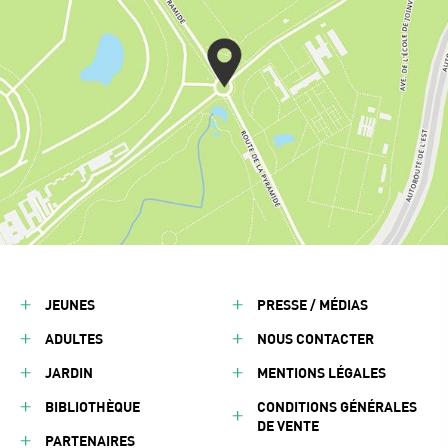
JEUNES
PRESSE / MÉDIAS
ADULTES
NOUS CONTACTER
JARDIN
MENTIONS LÉGALES
BIBLIOTHÈQUE
CONDITIONS GÉNÉRALES
DE VENTE
PARTENAIRES