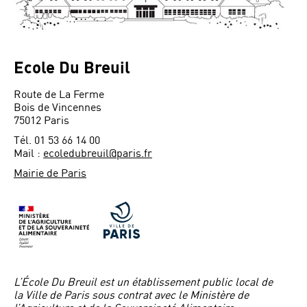
Ecole Du Breuil
Route de La Ferme
Bois de Vincennes
75012 Paris
Tél. 01 53 66 14 00
Mail :
ecoledubreuil@paris.fr
Mairie de Paris
L’École Du Breuil est un établissement public local de
la Ville de Paris sous contrat avec le Ministère de