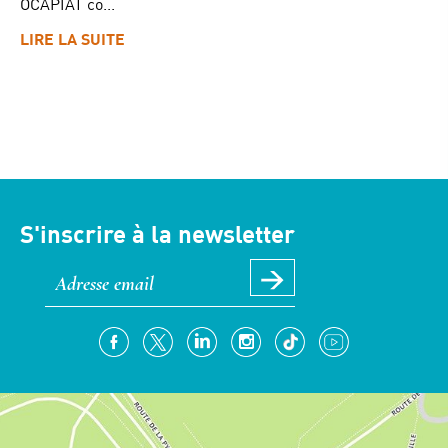
OCAPIAT co...
LIRE LA SUITE
S'inscrire à la newsletter