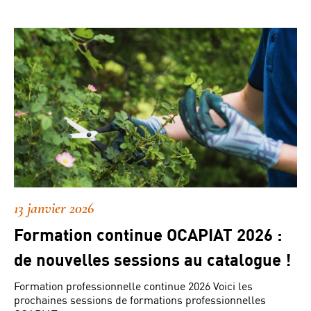
13 janvier 2026
Formation continue OCAPIAT 2026 :
de nouvelles sessions au catalogue !
Formation professionnelle continue 2026 Voici les
prochaines sessions de formations professionnelles