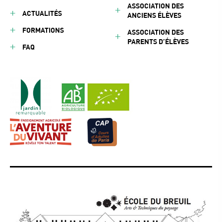
ASSOCIATION DES
ACTUALITÉS
ANCIENS ÉLÈVES
FORMATIONS
ASSOCIATION DES
PARENTS D’ÉLÈVES
FAQ