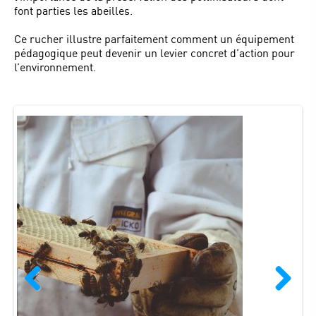
font parties les abeilles.
Ce rucher illustre parfaitement comment un équipement
pédagogique peut devenir un levier concret d’action pour
l’environnement.
Previous
Next