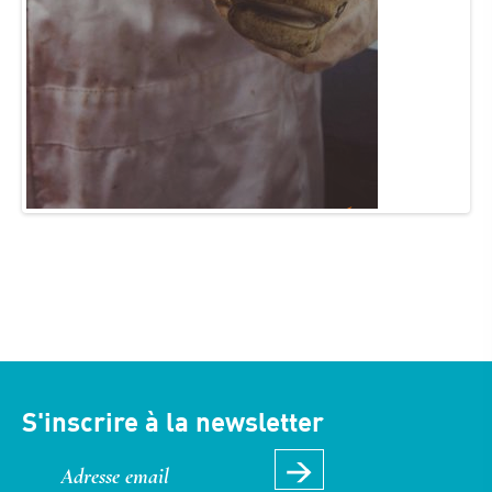
S'inscrire à la newsletter