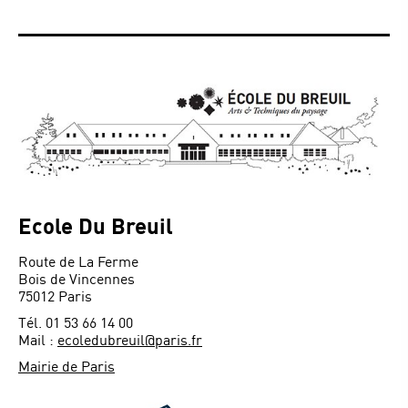
Ecole Du Breuil
Route de La Ferme
Bois de Vincennes
75012 Paris
Tél. 01 53 66 14 00
Mail :
ecoledubreuil@paris.fr
Mairie de Paris