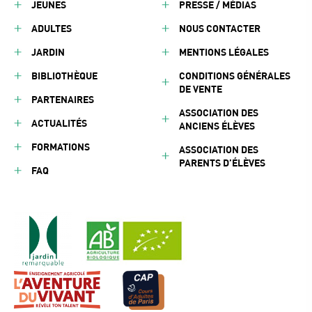
JEUNES
PRESSE / MÉDIAS
ADULTES
NOUS CONTACTER
JARDIN
MENTIONS LÉGALES
BIBLIOTHÈQUE
CONDITIONS GÉNÉRALES
DE VENTE
PARTENAIRES
ASSOCIATION DES
ACTUALITÉS
ANCIENS ÉLÈVES
FORMATIONS
ASSOCIATION DES
PARENTS D’ÉLÈVES
FAQ