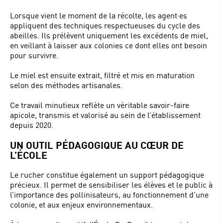
Lorsque vient le moment de la récolte, les agent·es
appliquent des techniques respectueuses du cycle des
abeilles. Ils prélèvent uniquement les excédents de miel,
en veillant à laisser aux colonies ce dont elles ont besoin
pour survivre.
Le miel est ensuite extrait, filtré et mis en maturation
selon des méthodes artisanales.
Ce travail minutieux reflète un véritable savoir-faire
apicole, transmis et valorisé au sein de l’établissement
depuis 2020.
UN OUTIL PÉDAGOGIQUE AU CŒUR DE
L’ÉCOLE
Le rucher constitue également un support pédagogique
précieux. Il permet de sensibiliser les élèves et le public à
l’importance des pollinisateurs, au fonctionnement d’une
colonie, et aux enjeux environnementaux.