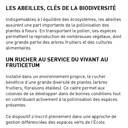
LES ABEILLES, CLÉS DE LA BIODIVERSITÉ
Indispensables à l’équilibre des écosystèmes, les abeilles
assurent une part importante de la pollinisation des
plantes à fleurs. En transportant le pollen, ses espèces
permettent la reproduction de nombreuses végétaux, dont
une grande partie des arbres fruitiers et des cultures
alimentaires.
UN RUCHER AU SERVICE DU VIVANT AU
FRUTICETUM
Installé dans un environnement propice, le rucher
bénéficie d’une grande diversité de plantes (arbres
fruitiers, floraisons étalées). Ce cadre permet aux
colonies de se développer dans de bonnes conditions tout
en contribuant activement à la pollinisation des espèces
présentes.
Ce dispositif s’inscrit pleinement dans une approche de
gestion différenciées des espaces verts de l’École.