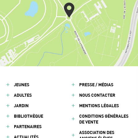
JEUNES
PRESSE / MÉDIAS
ADULTES
NOUS CONTACTER
JARDIN
MENTIONS LÉGALES
BIBLIOTHÈQUE
CONDITIONS GÉNÉRALES
DE VENTE
PARTENAIRES
ASSOCIATION DES
ACTUALITÉS