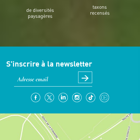
taxons
de diversités
recensés
paysagères
S'inscrire à la newsletter