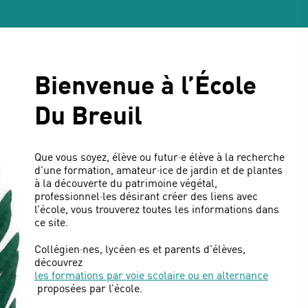
Bienvenue à l’École
Du Breuil
Que vous soyez, élève ou futur·e élève à la recherche
d’une formation, amateur·ice de jardin et de plantes
à la découverte du patrimoine végétal,
professionnel·les désirant créer des liens avec
l’école, vous trouverez toutes les informations dans
ce site.
Collégien·nes, lycéen·es et parents d’élèves,
découvrez
les formations par voie scolaire ou en alternance
proposées par l’école.