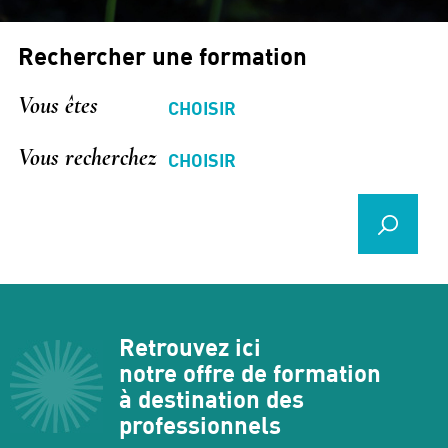
Rechercher une formation
Vous êtes
Vous recherchez
Retrouvez ici
notre offre de formation
à destination des
professionnels