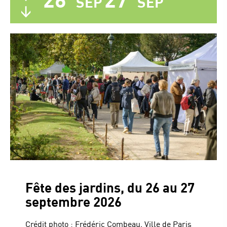
SEP
SEP
Fête des jardins, du 26 au 27
septembre 2026
Crédit photo : Frédéric Combeau, Ville de Paris