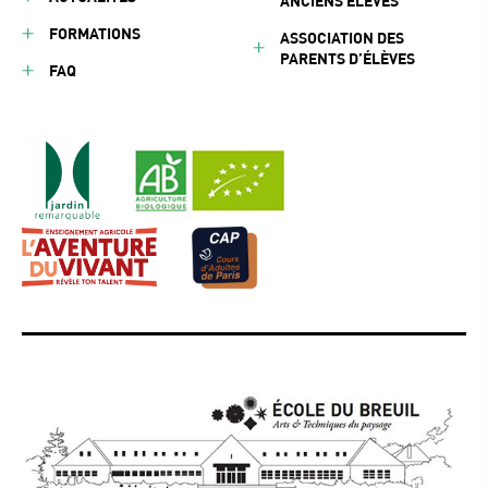
ANCIENS ÉLÈVES
FORMATIONS
ASSOCIATION DES
PARENTS D’ÉLÈVES
FAQ