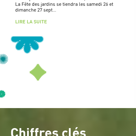
La Fête des jardins se tiendra les samedi 26 et
dimanche 27 sept...
LIRE LA SUITE
Chiffres clés