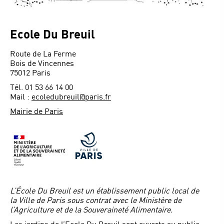
Ecole Du Breuil
Route de La Ferme
Bois de Vincennes
75012 Paris
Tél. 01 53 66 14 00
Mail :
ecoledubreuil@paris.fr
Mairie de Paris
L’École Du Breuil est un établissement public local de
la Ville de Paris sous contrat avec le Ministère de
l’Agriculture et de la Souveraineté Alimentaire.
Les jardins de l’Ecole Du Breuil sont ouverts au public