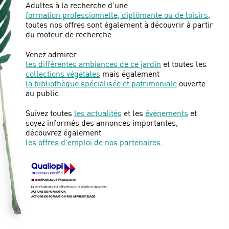
Adultes à la recherche d’une
formation professionnelle, diplômante ou de loisirs
,
toutes nos offres sont également à découvrir à partir
du moteur de recherche.
Venez admirer
les différentes ambiances de ce jardin
et toutes les
collections végétales
mais également
la bibliothèque spécialisée et patrimoniale
ouverte
au public.
Suivez toutes
les actualités
et les
événements
et
soyez informés des annonces importantes,
découvrez également
les offres d’emploi de nos partenaires
.