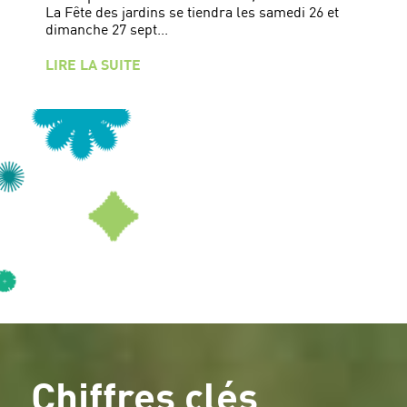
La Fête des jardins se tiendra les samedi 26 et
dimanche 27 sept...
LIRE LA SUITE
Chiffres clés