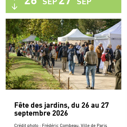
SEP
SEP
Fête des jardins, du 26 au 27
septembre 2026
Crédit photo : Frédéric Combeau, Ville de Paris