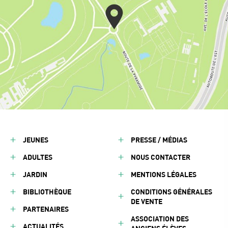
JEUNES
PRESSE / MÉDIAS
ADULTES
NOUS CONTACTER
JARDIN
MENTIONS LÉGALES
BIBLIOTHÈQUE
CONDITIONS GÉNÉRALES
DE VENTE
PARTENAIRES
ASSOCIATION DES
ACTUALITÉS