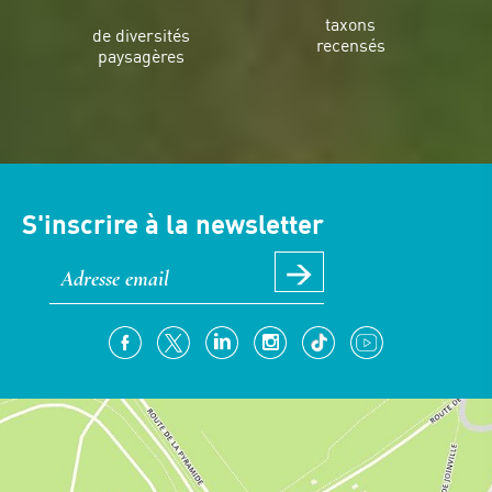
taxons
de diversités
recensés
paysagères
S'inscrire à la newsletter