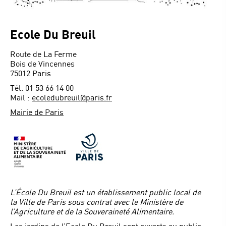
Ecole Du Breuil
Route de La Ferme
Bois de Vincennes
75012 Paris
Tél. 01 53 66 14 00
Mail :
ecoledubreuil@paris.fr
Mairie de Paris
L’École Du Breuil est un établissement public local de
la Ville de Paris sous contrat avec le Ministère de
l’Agriculture et de la Souveraineté Alimentaire.
Les jardins de l’Ecole Du Breuil sont ouverts au public