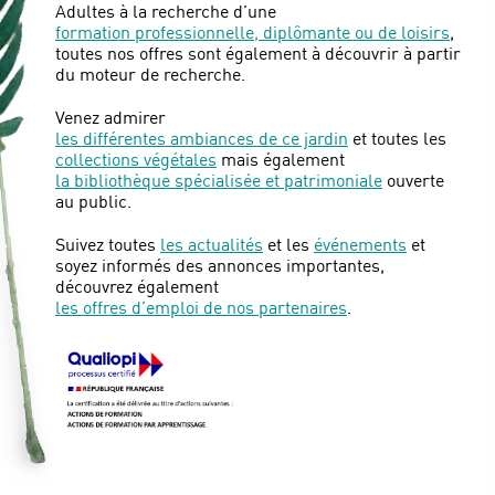
Adultes à la recherche d’une
formation professionnelle, diplômante ou de loisirs
,
toutes nos offres sont également à découvrir à partir
du moteur de recherche.
Venez admirer
les différentes ambiances de ce jardin
et toutes les
collections végétales
mais également
la bibliothèque spécialisée et patrimoniale
ouverte
au public.
Suivez toutes
les actualités
et les
événements
et
soyez informés des annonces importantes,
découvrez également
les offres d’emploi de nos partenaires
.