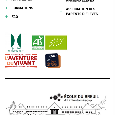
ANCIENS ÉLÈVES
FORMATIONS
ASSOCIATION DES
PARENTS D’ÉLÈVES
FAQ