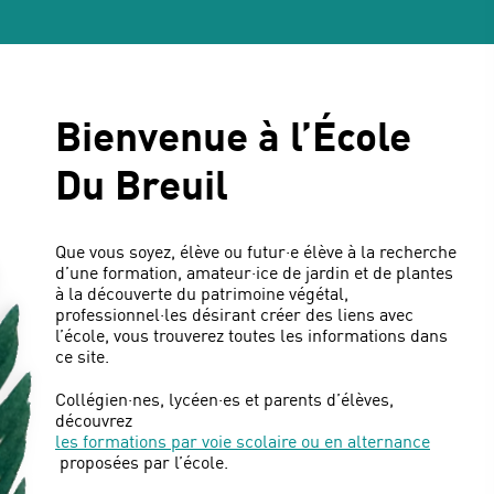
Bienvenue à l’École
Du Breuil
Que vous soyez, élève ou futur·e élève à la recherche
d’une formation, amateur·ice de jardin et de plantes
à la découverte du patrimoine végétal,
professionnel·les désirant créer des liens avec
l’école, vous trouverez toutes les informations dans
ce site.
Collégien·nes, lycéen·es et parents d’élèves,
découvrez
les formations par voie scolaire ou en alternance
proposées par l’école.