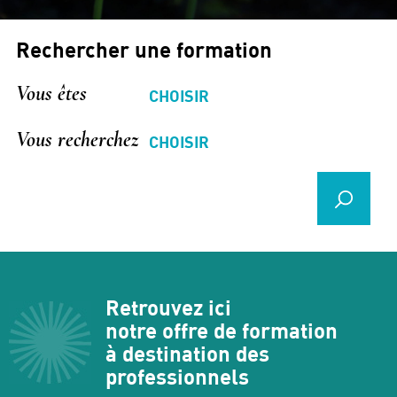
Rechercher une formation
Vous êtes
Vous recherchez
Retrouvez ici
notre offre de formation
à destination des
professionnels