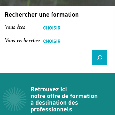
Rechercher une formation
Vous êtes
Vous recherchez
Retrouvez ici
notre offre de formation
à destination des
professionnels