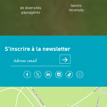
taxons
de diversités
recensés
paysagères
S'inscrire à la newsletter