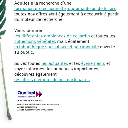
Adultes à la recherche d’une
formation professionnelle, diplômante ou de loisirs
,
toutes nos offres sont également à découvrir à partir
du moteur de recherche.
Venez admirer
les différentes ambiances de ce jardin
et toutes les
collections végétales
mais également
la bibliothèque spécialisée et patrimoniale
ouverte
au public.
Suivez toutes
les actualités
et les
événements
et
soyez informés des annonces importantes,
découvrez également
les offres d’emploi de nos partenaires
.