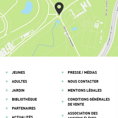
JEUNES
PRESSE / MÉDIAS
ADULTES
NOUS CONTACTER
JARDIN
MENTIONS LÉGALES
BIBLIOTHÈQUE
CONDITIONS GÉNÉRALES
DE VENTE
PARTENAIRES
ASSOCIATION DES
ACTUALITÉS