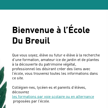
Bienvenue à l’École
Du Breuil
Que vous soyez, élève ou futur·e élève à la recherche
d’une formation, amateur·ice de jardin et de plantes
à la découverte du patrimoine végétal,
professionnel·les désirant créer des liens avec
l’école, vous trouverez toutes les informations dans
ce site.
Collégien·nes, lycéen·es et parents d’élèves,
découvrez
les formations par voie scolaire ou en alternance
proposées par l’école.