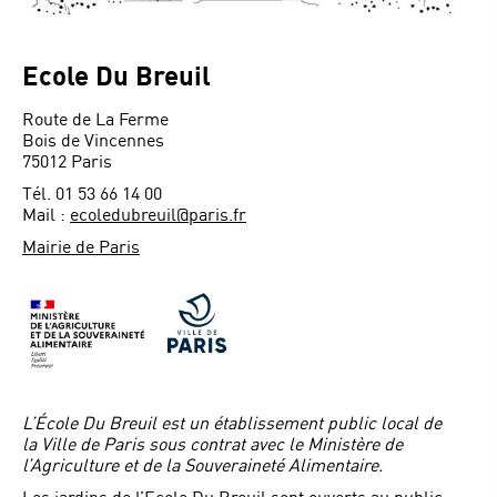
Ecole Du Breuil
Route de La Ferme
Bois de Vincennes
75012 Paris
Tél. 01 53 66 14 00
Mail :
ecoledubreuil@paris.fr
Mairie de Paris
L’École Du Breuil est un établissement public local de
la Ville de Paris sous contrat avec le Ministère de
l’Agriculture et de la Souveraineté Alimentaire.
Les jardins de l’Ecole Du Breuil sont ouverts au public