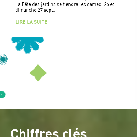
La Fête des jardins se tiendra les samedi 26 et
dimanche 27 sept...
LIRE LA SUITE
Chiffres clés