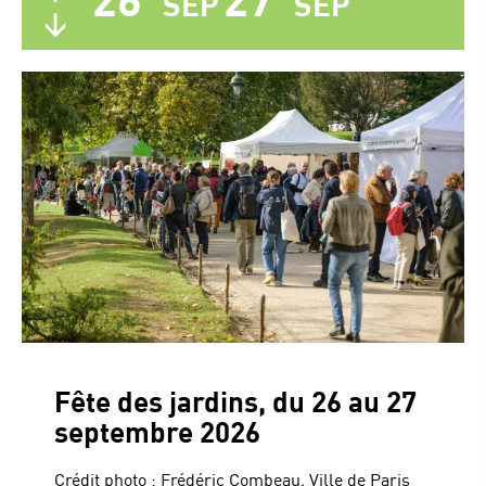
SEP
SEP
Fête des jardins, du 26 au 27
septembre 2026
Crédit photo : Frédéric Combeau, Ville de Paris