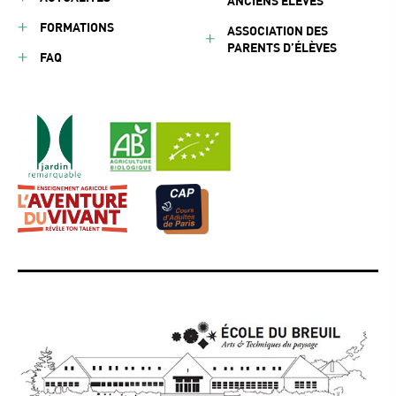
ANCIENS ÉLÈVES
FORMATIONS
ASSOCIATION DES
PARENTS D’ÉLÈVES
FAQ