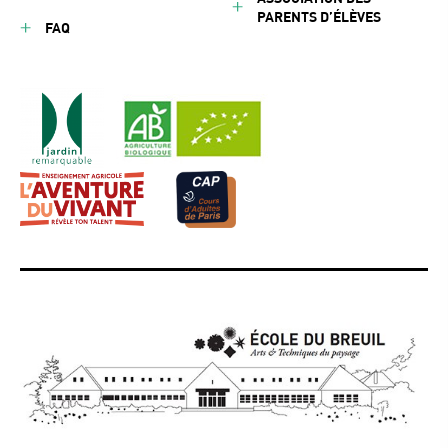
PARENTS D’ÉLÈVES
FAQ