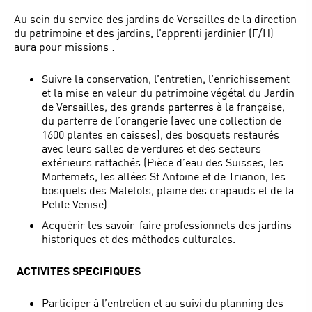
Au sein du service des jardins de Versailles de la direction
du patrimoine et des jardins, l’apprenti jardinier (F/H)
aura pour missions :
Suivre la conservation, l’entretien, l’enrichissement
et la mise en valeur du patrimoine végétal du Jardin
de Versailles, des grands parterres à la française,
du parterre de l’orangerie (avec une collection de
1600 plantes en caisses), des bosquets restaurés
avec leurs salles de verdures et des secteurs
extérieurs rattachés (Pièce d’eau des Suisses, les
Mortemets, les allées St Antoine et de Trianon, les
bosquets des Matelots, plaine des crapauds et de la
Petite Venise).
Acquérir les savoir-faire professionnels des jardins
historiques et des méthodes culturales.
ACTIVITES SPECIFIQUES
Participer à l’entretien et au suivi du planning des