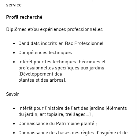
service.
Profil recherché
Diplômes et/ou expériences professionnelles
Candidats inscrits en Bac Professionnel
Compétences techniques
Intérêt pour les techniques théoriques et
professionnelles spécifiques aux jardins
(Développement des
plantes et des arbres).
Savoir
Intérêt pour l’histoire de l’art des jardins (éléments
du jardin, art topiaire, treillages…) ;
Connaissance du Patrimoine planté ;
Connaissance des bases des règles d’hygiène et de