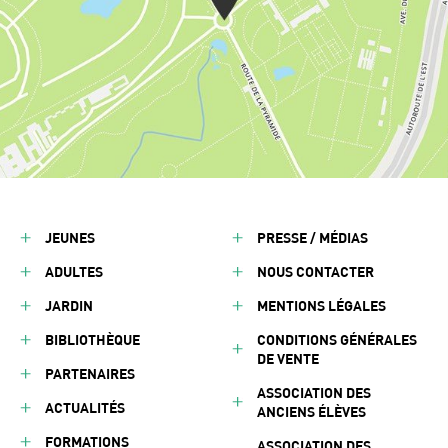
JEUNES
PRESSE / MÉDIAS
ADULTES
NOUS CONTACTER
JARDIN
MENTIONS LÉGALES
BIBLIOTHÈQUE
CONDITIONS GÉNÉRALES
DE VENTE
PARTENAIRES
ASSOCIATION DES
ACTUALITÉS
ANCIENS ÉLÈVES
FORMATIONS
ASSOCIATION DES