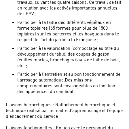
travaux, suivant les quatre saisons. Ce travail se fait
en relation avec les activés importantes annuelles
de l’EPV ;
Participer à la taille des différents végétaux en
forme topiaires (65 formes pour plus de 1500
topiaires) sur les parterres et les bosquets dans le
respect de l’art du jardin à la Française ;
Participer à la valorisation (compostage au titre du
développement durable) des coupes de gazon,
feuilles mortes, branchages issus de taille de haie,
etc. ;
Participer à l’entretien et au bon fonctionnement de
l’arrosage automatique.Des missions
complémentaires sont envisageables en fonction
des appétences du candidat.
Liaisons hiérarchiques : Rattachement hiérarchique et
technique réalisé par le maître d’apprentissage et l’équipe
d’encadrement du service
Liaisons fonctionnelles : En lien avec le personnel du