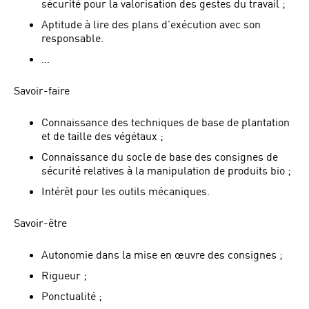
sécurité pour la valorisation des gestes du travail ;
Aptitude à lire des plans d’exécution avec son
responsable.
…
Savoir-faire
Connaissance des techniques de base de plantation
et de taille des végétaux ;
Connaissance du socle de base des consignes de
sécurité relatives à la manipulation de produits bio ;
Intérêt pour les outils mécaniques.
Savoir-être
Autonomie dans la mise en œuvre des consignes ;
Rigueur ;
Ponctualité ;