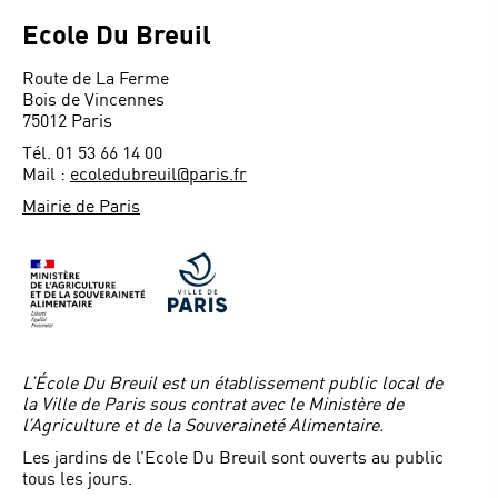
Ecole Du Breuil
Route de La Ferme
Bois de Vincennes
75012 Paris
Tél. 01 53 66 14 00
Mail :
ecoledubreuil@paris.fr
Mairie de Paris
L’École Du Breuil est un établissement public local de
la Ville de Paris sous contrat avec le Ministère de
l’Agriculture et de la Souveraineté Alimentaire.
Les jardins de l’Ecole Du Breuil sont ouverts au public
tous les jours.