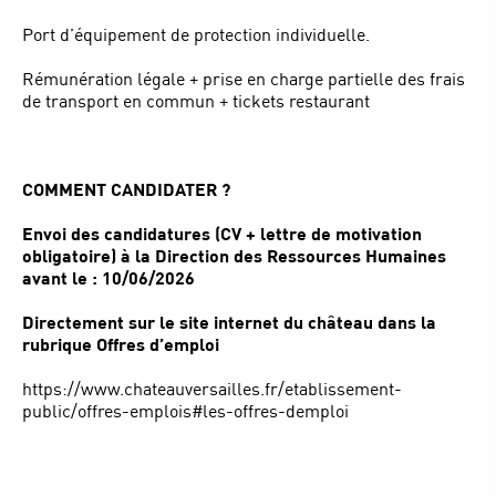
Port d’équipement de protection individuelle.
Rémunération légale + prise en charge partielle des frais
de transport en commun + tickets restaurant
COMMENT CANDIDATER ?
Envoi des candidatures (CV + lettre de motivation
obligatoire) à la Direction des Ressources Humaines
avant le :
10/06/2026
Directement sur le site internet du château dans la
rubrique Offres d’emploi
https://www.chateauversailles.fr/etablissement-
public/offres-emplois#les-offres-demploi