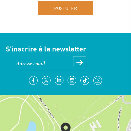
POSTULER
S'inscrire à la newsletter