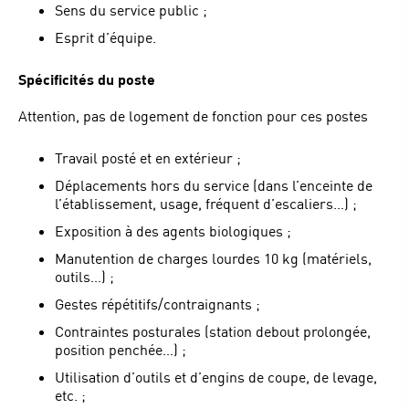
Sens du service public ;
Esprit d’équipe.
Spécificités du poste
Attention, pas de logement de fonction pour ces postes
Travail posté et en extérieur ;
Déplacements hors du service (dans l’enceinte de
l’établissement, usage, fréquent d’escaliers…) ;
Exposition à des agents biologiques ;
Manutention de charges lourdes 10 kg (matériels,
outils…) ;
Gestes répétitifs/contraignants ;
Contraintes posturales (station debout prolongée,
position penchée…) ;
Utilisation d’outils et d’engins de coupe, de levage,
etc. ;