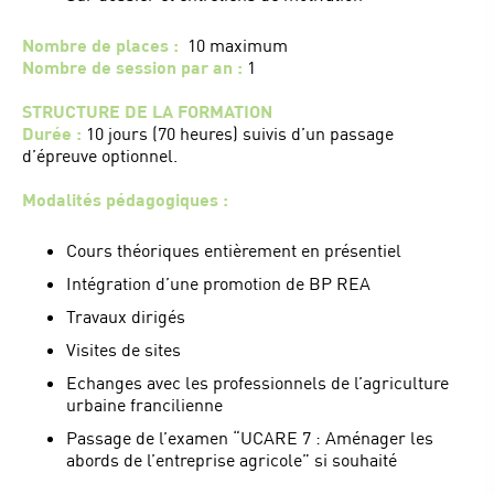
Nombre de places :
10 maximum
Nombre de session par an :
1
STRUCTURE DE LA FORMATION
Durée :
10 jours (70 heures) suivis d’un passage
d’épreuve optionnel.
Modalités pédagogiques :
Cours théoriques entièrement en présentiel
Intégration d’une promotion de BP REA
Travaux dirigés
Visites de sites
Echanges avec les professionnels de l’agriculture
urbaine francilienne
Passage de l’examen “UCARE 7 : Aménager les
abords de l’entreprise agricole” si souhaité