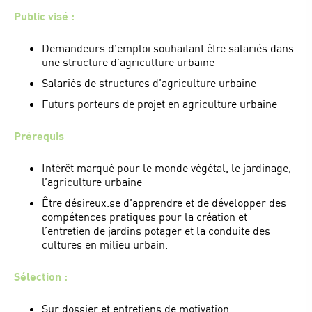
Public visé :
Demandeurs d’emploi souhaitant être salariés dans
une structure d’agriculture urbaine
Salariés de structures d’agriculture urbaine
Futurs porteurs de projet en agriculture urbaine
Prérequis
Intérêt marqué pour le monde végétal, le jardinage,
l’agriculture urbaine
Être désireux.se d’apprendre et de développer des
compétences pratiques pour la création et
l’entretien de jardins potager et la conduite des
cultures en milieu urbain.
Sélection :
Sur dossier et entretiens de motivation