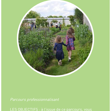
Parcours professionnalisant
LES OBJECTIFS : à l’issue de ce parcours, vous