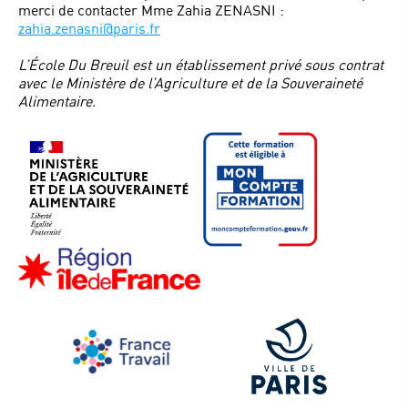
merci de contacter Mme Zahia ZENASNI :
zahia.zenasni@paris.fr
L’École Du Breuil est un établissement privé sous contrat
avec le Ministère de l’Agriculture et de la Souveraineté
Alimentaire.