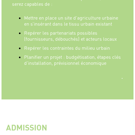
serez capables de :
Mettre en place un site d’agriculture urbaine
en s’insérant dans le tissu urbain existant
Repérer les partenariats possibles
(fournisseurs, débouchés) et acteurs locaux
Repérer les contraintes du milieu urbain
Planifier un projet : budgétisation, étapes clés
d’installation, prévisionnel économique
.
ADMISSION