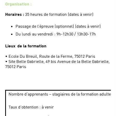
Organisation :
Horaires :
35 heures de formation (dates à venir)
Passage de l’épreuve (optionnel) (dates à venir)
Du lundi au vendredi : 9h-12h30 / 13h30-17h
Lieux de la formation
• Ecole Du Breuil, Route de la Ferme, 75012 Paris
• Site Belle Gabrielle, 49 bis Avenue de la Belle Gabrielle,
75012 Paris
Nombre d’apprenants – stagiaires de la formation adulte en 
Taux d’obtention : à venir