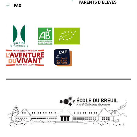
PARENTS D’ÉLÈVES
FAQ