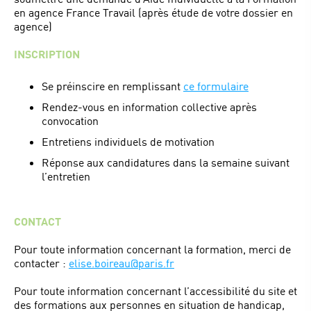
en agence France Travail (après étude de votre dossier en
agence)
INSCRIPTION
Se préinscire en remplissant
ce formulaire
Rendez-vous en information collective après
convocation
Entretiens individuels de motivation
Réponse aux candidatures dans la semaine suivant
l’entretien
CONTACT
Pour toute information concernant la formation, merci de
contacter :
elise.boireau@paris.fr
Pour toute information concernant l’accessibilité du site et
des formations aux personnes en situation de handicap,