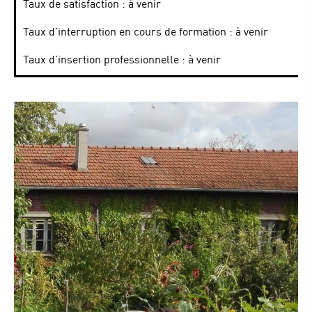
Taux de satisfaction : à venir
Taux d’interruption en cours de formation : à venir
Taux d’insertion professionnelle : à venir