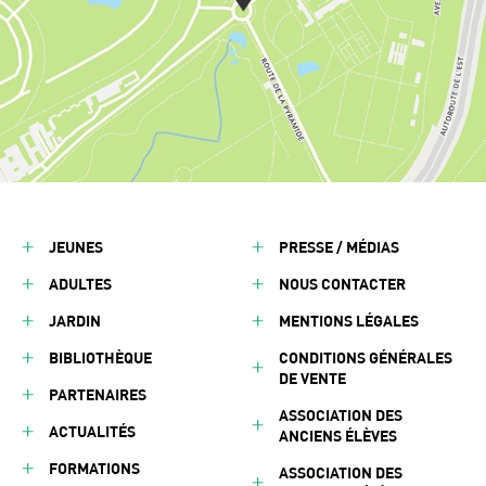
JEUNES
PRESSE / MÉDIAS
ADULTES
NOUS CONTACTER
JARDIN
MENTIONS LÉGALES
BIBLIOTHÈQUE
CONDITIONS GÉNÉRALES
DE VENTE
PARTENAIRES
ASSOCIATION DES
ACTUALITÉS
ANCIENS ÉLÈVES
FORMATIONS
ASSOCIATION DES