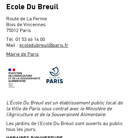
Ecole Du Breuil
Route de La Ferme
Bois de Vincennes
75012 Paris
Tél. 01 53 66 14 00
Mail :
ecoledubreuil@paris.fr
Mairie de Paris
L’École Du Breuil est un établissement public local de
la Ville de Paris sous contrat avec le Ministère de
l’Agriculture et de la Souveraineté Alimentaire.
Les jardins de l’Ecole Du Breuil sont ouverts au public
tous les jours.
HORAIRES D’OUVERTURE