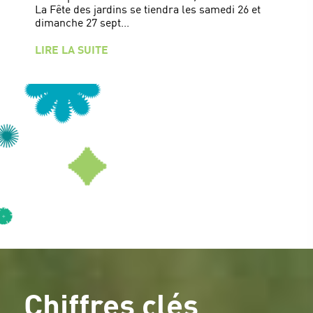
La Fête des jardins se tiendra les samedi 26 et
dimanche 27 sept...
LIRE LA SUITE
Chiffres clés