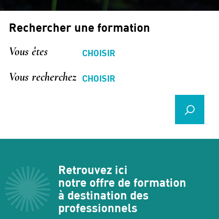
Rechercher une formation
Vous êtes
Vous recherchez
Retrouvez ici
notre offre de formation
à destination des
professionnels