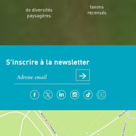
taxons
de diversités
recensés
paysagères
S'inscrire à la newsletter