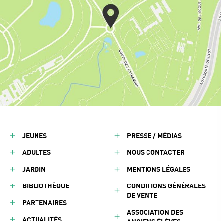
JEUNES
PRESSE / MÉDIAS
ADULTES
NOUS CONTACTER
JARDIN
MENTIONS LÉGALES
BIBLIOTHÈQUE
CONDITIONS GÉNÉRALES
DE VENTE
PARTENAIRES
ASSOCIATION DES
ACTUALITÉS