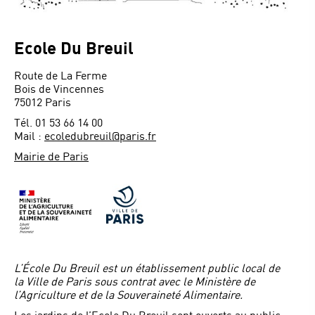
Ecole Du Breuil
Route de La Ferme
Bois de Vincennes
75012 Paris
Tél. 01 53 66 14 00
Mail :
ecoledubreuil@paris.fr
Mairie de Paris
L’École Du Breuil est un établissement public local de
la Ville de Paris sous contrat avec le Ministère de
l’Agriculture et de la Souveraineté Alimentaire.
Les jardins de l’Ecole Du Breuil sont ouverts au public