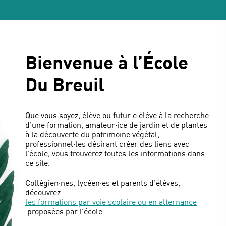
Bienvenue à l’École
Du Breuil
Que vous soyez, élève ou futur·e élève à la recherche
d’une formation, amateur·ice de jardin et de plantes
à la découverte du patrimoine végétal,
professionnel·les désirant créer des liens avec
l’école, vous trouverez toutes les informations dans
ce site.
Collégien·nes, lycéen·es et parents d’élèves,
découvrez
les formations par voie scolaire ou en alternance
proposées par l’école.