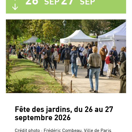
SEP
SEP
Fête des jardins, du 26 au 27
septembre 2026
Crédit photo : Frédéric Combeau, Ville de Paris