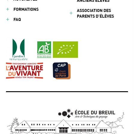
ANCIENS ÉLÈVES
FORMATIONS
ASSOCIATION DES
PARENTS D’ÉLÈVES
FAQ