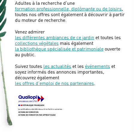
Adultes à la recherche d’une
formation professionnelle, diplômante ou de loisirs
,
toutes nos offres sont également à découvrir à partir
du moteur de recherche.
Venez admirer
les différentes ambiances de ce jardin
et toutes les
collections végétales
mais également
la bibliothèque spécialisée et patrimoniale
ouverte
au public.
Suivez toutes
les actualités
et les
événements
et
soyez informés des annonces importantes,
découvrez également
les offres d’emploi de nos partenaires
.