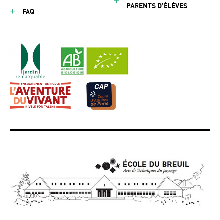
PARENTS D’ÉLÈVES
FAQ