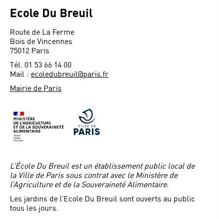
Ecole Du Breuil
Route de La Ferme
Bois de Vincennes
75012 Paris
Tél. 01 53 66 14 00
Mail :
ecoledubreuil@paris.fr
Mairie de Paris
L’École Du Breuil est un établissement public local de
la Ville de Paris sous contrat avec le Ministère de
l’Agriculture et de la Souveraineté Alimentaire.
Les jardins de l’Ecole Du Breuil sont ouverts au public
tous les jours.