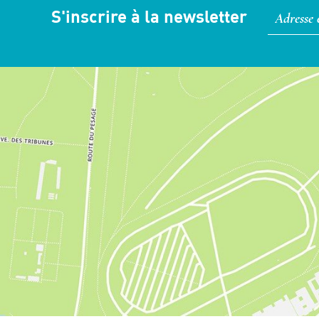
S'inscrire à la newsletter