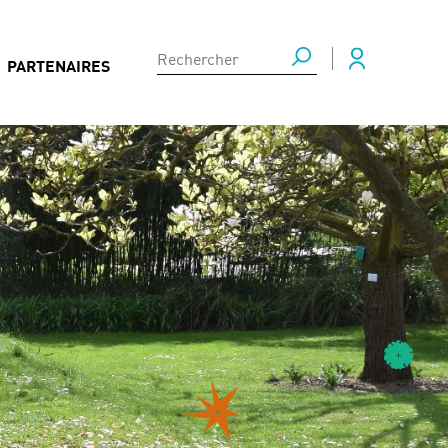
PARTENAIRES