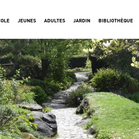
COLE
JEUNES
ADULTES
JARDIN
BIBLIOTHÈQUE