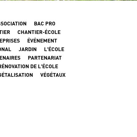
SOCIATION
BAC PRO
TIER
CHANTIER-ÉCOLE
EPRISES
ÉVÉNEMENT
ONAL
JARDIN
L'ÉCOLE
ENAIRES
PARTENARIAT
RÉNOVATION DE L'ÉCOLE
GÉTALISATION
VÉGÉTAUX