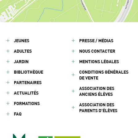
JEUNES
PRESSE / MÉDIAS
ADULTES
NOUS CONTACTER
JARDIN
MENTIONS LÉGALES
BIBLIOTHÈQUE
CONDITIONS GÉNÉRALES
DE VENTE
PARTENAIRES
ASSOCIATION DES
ACTUALITÉS
ANCIENS ÉLÈVES
FORMATIONS
ASSOCIATION DES
PARENTS D’ÉLÈVES
FAQ