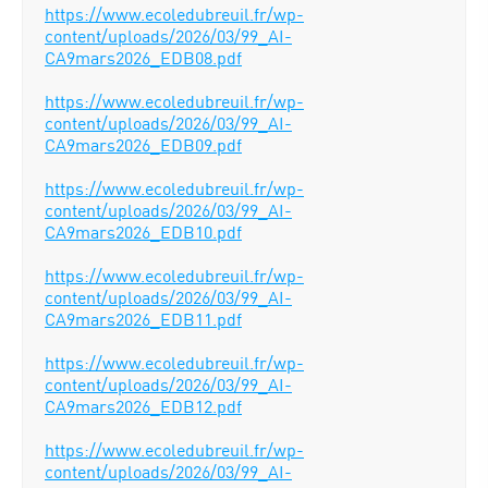
https://www.ecoledubreuil.fr/wp-
content/uploads/2026/03/99_AI-
CA9mars2026_EDB08.pdf
https://www.ecoledubreuil.fr/wp-
content/uploads/2026/03/99_AI-
CA9mars2026_EDB09.pdf
https://www.ecoledubreuil.fr/wp-
content/uploads/2026/03/99_AI-
CA9mars2026_EDB10.pdf
https://www.ecoledubreuil.fr/wp-
content/uploads/2026/03/99_AI-
CA9mars2026_EDB11.pdf
https://www.ecoledubreuil.fr/wp-
content/uploads/2026/03/99_AI-
CA9mars2026_EDB12.pdf
https://www.ecoledubreuil.fr/wp-
content/uploads/2026/03/99_AI-