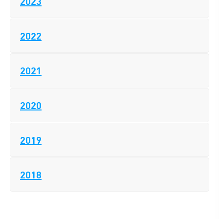
2023
2022
2021
2020
2019
2018