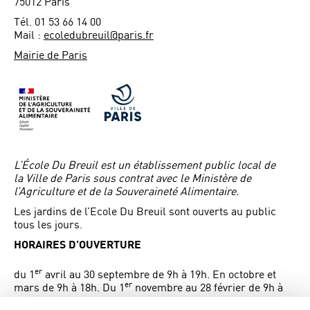
75012 Paris
Tél. 01 53 66 14 00
Mail :
ecoledubreuil@paris.fr
Mairie de Paris
L’École Du Breuil est un établissement public local de
la Ville de Paris sous contrat avec le Ministère de
l’Agriculture et de la Souveraineté Alimentaire.
Les jardins de l’Ecole Du Breuil sont ouverts au public
tous les jours.
HORAIRES D’OUVERTURE
er
du 1
avril au 30 septembre de 9h à 19h. En octobre et
er
mars de 9h à 18h. Du 1
novembre au 28 février de 9h à
17h.