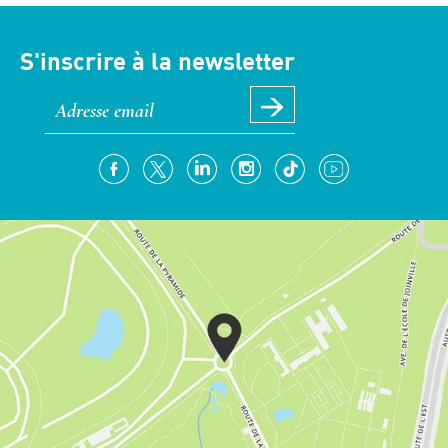
S'inscrire à la newsletter