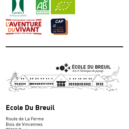
Ecole Du Breuil
Route de La Ferme
Bois de Vincennes