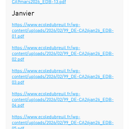
CA9mars2026_EDB-13.pdf
Janvier
https://www.ecoledubreuil.fr/wp-
content/uploads/2026/02/99_DE-CA26jan26_EDB-
01.pdf
https://www.ecoledubreuil.fr/wp-
content/uploads/2026/02/99_DE-CA26jan26_EDB-
02.pdf
https://www.ecoledubreuil.fr/wp-
content/uploads/2026/02/99_DE-CA26jan26_EDB-
03.pdf
https://www.ecoledubreuil.fr/wp-
content/uploads/2026/02/99_DE-CA26jan26_EDB-
04.pdf
https://www.ecoledubreuil.fr/wp-
content/uploads/2026/02/99_DE-CA26jan26_EDB-
05.pdf