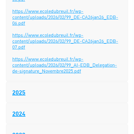
https://www.ecoledubreuil.fr/wp-
content/uploads/2026/02/99_DE-CA26jan26_EDB-
06.pdf
https://www.ecoledubreuil.fr/wp-
content/uploads/2026/02/99_DE-CA26jan26_EDB-
07.pdf
https://www.ecoledubreuil.fr/wp-
content/uploads/2026/02/99_AI-EDB_Delegation-
de-signature_Novembre2025.pdf
2025
2024