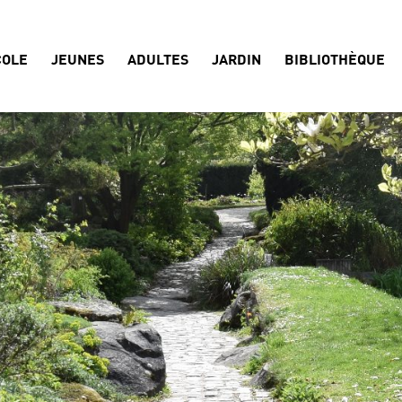
COLE
JEUNES
ADULTES
JARDIN
BIBLIOTHÈQUE