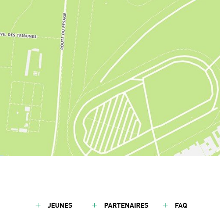
JEUNES
PARTENAIRES
FAQ