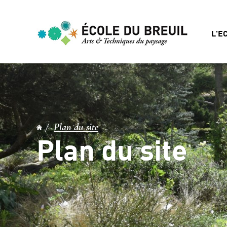
L'E
Plan du site
Plan du site