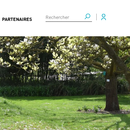
PARTENAIRES