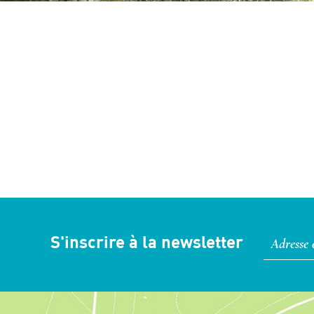
S'inscrire à la newsletter