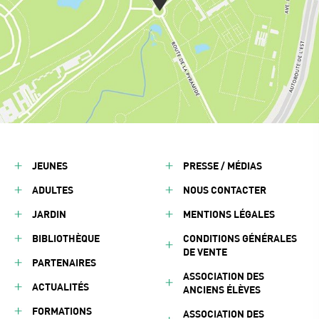
JEUNES
PRESSE / MÉDIAS
ADULTES
NOUS CONTACTER
JARDIN
MENTIONS LÉGALES
BIBLIOTHÈQUE
CONDITIONS GÉNÉRALES
DE VENTE
PARTENAIRES
ASSOCIATION DES
ACTUALITÉS
ANCIENS ÉLÈVES
FORMATIONS
ASSOCIATION DES