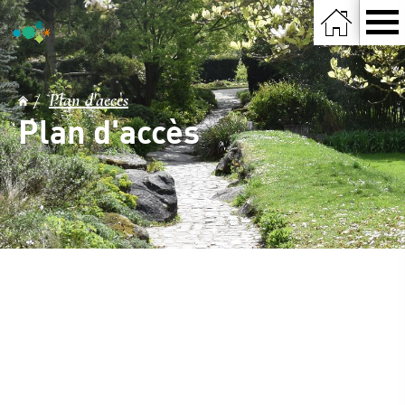
Plan d'accès
Plan d'accès