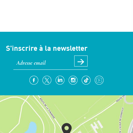
S'inscrire à la newsletter