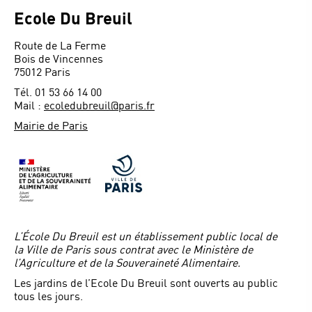
Ecole Du Breuil
Route de La Ferme
Bois de Vincennes
75012 Paris
Tél. 01 53 66 14 00
Mail :
ecoledubreuil@paris.fr
Mairie de Paris
L’École Du Breuil est un établissement public local de
la Ville de Paris sous contrat avec le Ministère de
l’Agriculture et de la Souveraineté Alimentaire.
Les jardins de l’Ecole Du Breuil sont ouverts au public
tous les jours.