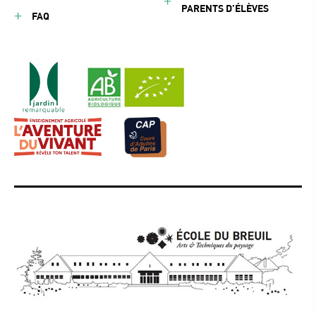
PARENTS D’ÉLÈVES
FAQ