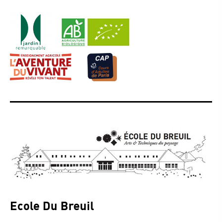
Ecole Du Breuil