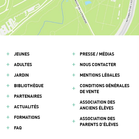
JEUNES
PRESSE / MÉDIAS
ADULTES
NOUS CONTACTER
JARDIN
MENTIONS LÉGALES
BIBLIOTHÈQUE
CONDITIONS GÉNÉRALES
DE VENTE
PARTENAIRES
ASSOCIATION DES
ACTUALITÉS
ANCIENS ÉLÈVES
FORMATIONS
ASSOCIATION DES
PARENTS D’ÉLÈVES
FAQ