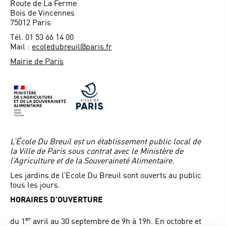
Route de La Ferme
Bois de Vincennes
75012 Paris
Tél. 01 53 66 14 00
Mail :
ecoledubreuil@paris.fr
Mairie de Paris
L’École Du Breuil est un établissement public local de
la Ville de Paris sous contrat avec le Ministère de
l’Agriculture et de la Souveraineté Alimentaire.
Les jardins de l’Ecole Du Breuil sont ouverts au public
tous les jours.
HORAIRES D’OUVERTURE
er
du 1
avril au 30 septembre de 9h à 19h. En octobre et