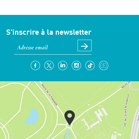
S'inscrire à la newsletter