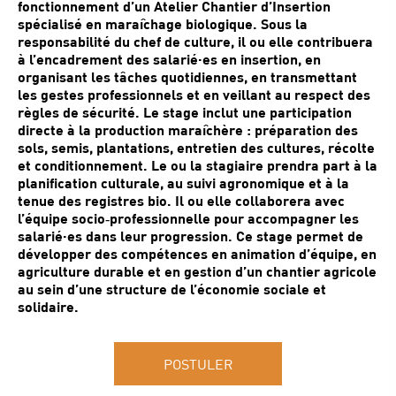
fonctionnement d’un Atelier Chantier d’Insertion
spécialisé en maraîchage biologique. Sous la
responsabilité du chef de culture, il ou elle contribuera
à l’encadrement des salarié·es en insertion, en
organisant les tâches quotidiennes, en transmettant
les gestes professionnels et en veillant au respect des
règles de sécurité. Le stage inclut une participation
directe à la production maraîchère : préparation des
sols, semis, plantations, entretien des cultures, récolte
et conditionnement. Le ou la stagiaire prendra part à la
planification culturale, au suivi agronomique et à la
tenue des registres bio. Il ou elle collaborera avec
l’équipe socio‑professionnelle pour accompagner les
salarié·es dans leur progression. Ce stage permet de
développer des compétences en animation d’équipe, en
agriculture durable et en gestion d’un chantier agricole
au sein d’une structure de l’économie sociale et
solidaire.
POSTULER