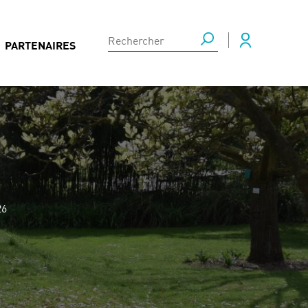
PARTENAIRES
26