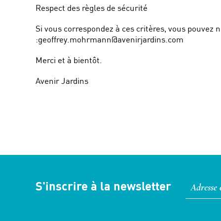
Respect des règles de sécurité
Si vous correspondez à ces critères, vous pouvez n
:geoffrey.mohrmann@avenirjardins.com
Merci et à bientôt.
Avenir Jardins
S'inscrire à la newsletter