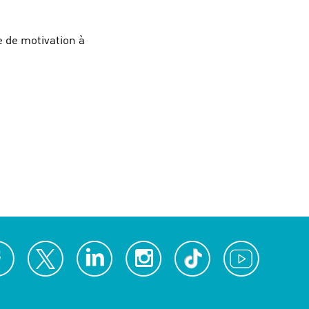
e de motivation à