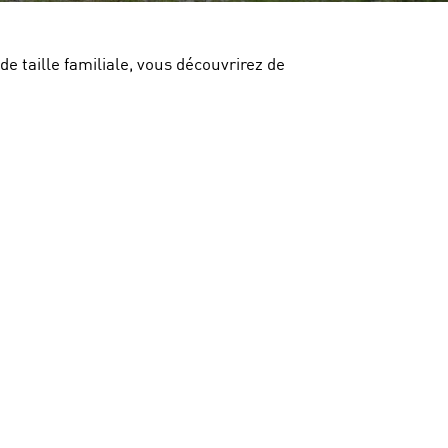
e taille familiale, vous découvrirez de