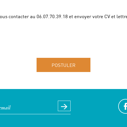
ous contacter au 06.07.70.39.18 et envoyer votre CV et lettr
POSTULER