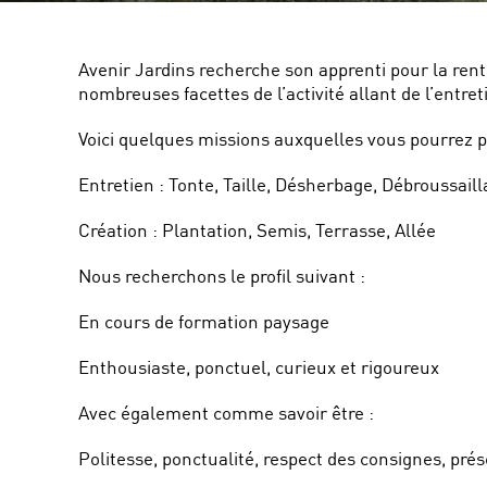
Avenir Jardins recherche son apprenti pour la rent
nombreuses facettes de l’activité allant de l’entre
Voici quelques missions auxquelles vous pourrez pa
Entretien : Tonte, Taille, Désherbage, Débroussail
Création : Plantation, Semis, Terrasse, Allée
Nous recherchons le profil suivant :
En cours de formation paysage
Enthousiaste, ponctuel, curieux et rigoureux
Avec également comme savoir être :
Politesse, ponctualité, respect des consignes, pré