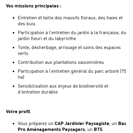
Vos missions principales :
Entretien et taille des massifs floraux, des haies et
des buis
Participation à l’entretien du jardin à la française, du
jardin fleuri et du labyrinthe
Tonte, désherbage, arrosage et soins des espaces
verts
Contribution aux plantations saisonnières
Participation à l’entretien général du parc arboré (75
ha)
Sensibilisation aux enjeux de biodiversité et
d’entretien durable
Votre profil
Vous préparez un
CAP Jardinier Paysagiste
, un
Bac
Pro Aménagements Paysagers
, un
BTS