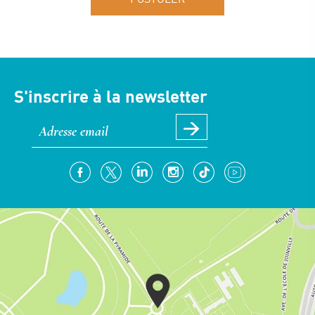
S'inscrire à la newsletter