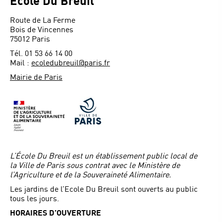
Ecole Du Breuil
Route de La Ferme
Bois de Vincennes
75012 Paris
Tél. 01 53 66 14 00
Mail :
ecoledubreuil@paris.fr
Mairie de Paris
L’École Du Breuil est un établissement public local de
la Ville de Paris sous contrat avec le Ministère de
l’Agriculture et de la Souveraineté Alimentaire.
Les jardins de l’Ecole Du Breuil sont ouverts au public
tous les jours.
HORAIRES D’OUVERTURE