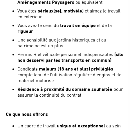
Aménagements Paysagers
ou équivalent
Vous êtes
sérieux(se), motivé(e)
et aimez le travail
en extérieur
Vous avez le sens du
travail en équipe
et de la
rigueur
Une sensibilité aux jardins historiques et au
patrimoine est un plus
Permis B et véhicule personnel indispensables
(site
non desservi par les transports en commun)
Candidats
majeurs (18 ans et plus) privilégiés
compte tenu de l’utilisation régulière d’engins et de
matériel motorisé
Résidence à proximité du domaine souhaitée
pour
assurer la continuité du contrat
Ce que nous offrons
Un cadre de travail
unique et exceptionnel
au sein