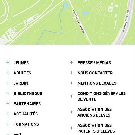
JEUNES
PRESSE / MÉDIAS
ADULTES
NOUS CONTACTER
JARDIN
MENTIONS LÉGALES
BIBLIOTHÈQUE
CONDITIONS GÉNÉRALES
DE VENTE
PARTENAIRES
ASSOCIATION DES
ACTUALITÉS
ANCIENS ÉLÈVES
FORMATIONS
ASSOCIATION DES
PARENTS D’ÉLÈVES
FAQ