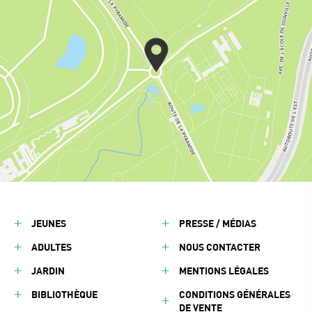
JEUNES
PRESSE / MÉDIAS
ADULTES
NOUS CONTACTER
JARDIN
MENTIONS LÉGALES
BIBLIOTHÈQUE
CONDITIONS GÉNÉRALES
DE VENTE