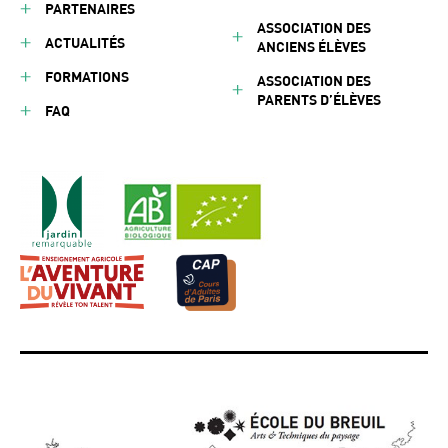
PARTENAIRES
ASSOCIATION DES
ACTUALITÉS
ANCIENS ÉLÈVES
FORMATIONS
ASSOCIATION DES
PARENTS D’ÉLÈVES
FAQ