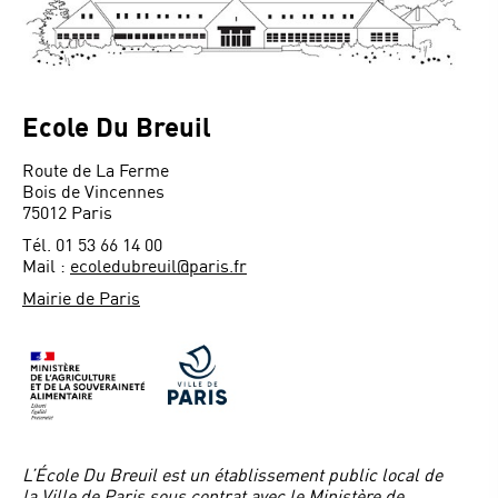
Ecole Du Breuil
Route de La Ferme
Bois de Vincennes
75012 Paris
Tél. 01 53 66 14 00
Mail :
ecoledubreuil@paris.fr
Mairie de Paris
L’École Du Breuil est un établissement public local de
la Ville de Paris sous contrat avec le Ministère de