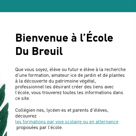
Bienvenue à l’École
Du Breuil
Que vous soyez, élève ou futur·e élève à la recherche
d’une formation, amateur·ice de jardin et de plantes
à la découverte du patrimoine végétal,
professionnel·les désirant créer des liens avec
l’école, vous trouverez toutes les informations dans
ce site.
Collégien·nes, lycéen·es et parents d’élèves,
découvrez
les formations par voie scolaire ou en alternance
proposées par l’école.