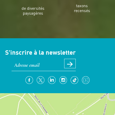
taxons
de diversités
recensés
paysagères
S'inscrire à la newsletter