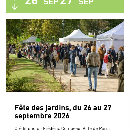
SEP
SEP
Fête des jardins, du 26 au 27
septembre 2026
Crédit photo : Frédéric Combeau, Ville de Paris