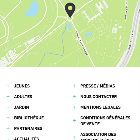
JEUNES
PRESSE / MÉDIAS
ADULTES
NOUS CONTACTER
JARDIN
MENTIONS LÉGALES
BIBLIOTHÈQUE
CONDITIONS GÉNÉRALES
DE VENTE
PARTENAIRES
ASSOCIATION DES
ACTUALITÉS