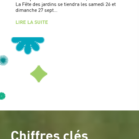
La Fête des jardins se tiendra les samedi 26 et
dimanche 27 sept...
LIRE LA SUITE
Chiffres clés