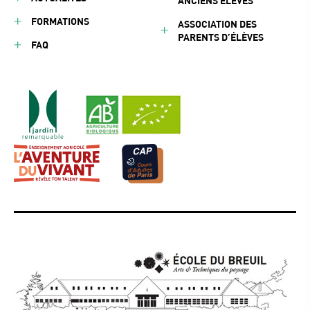
ANCIENS ÉLÈVES
FORMATIONS
ASSOCIATION DES
PARENTS D’ÉLÈVES
FAQ