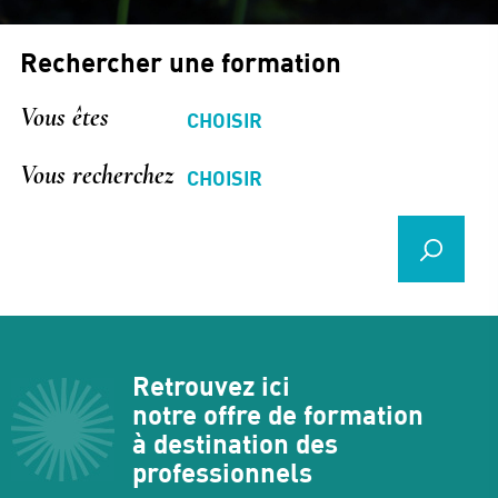
Rechercher une formation
Vous êtes
Vous recherchez
Retrouvez ici
notre offre de formation
à destination des
professionnels