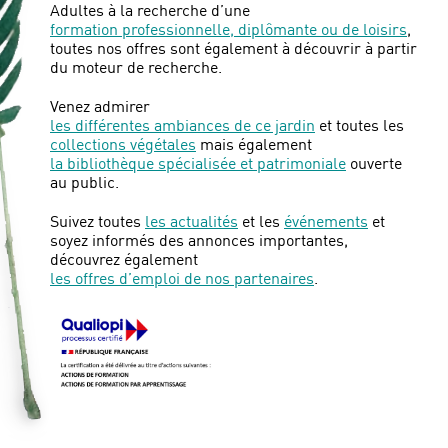
Adultes à la recherche d’une
formation professionnelle, diplômante ou de loisirs
,
toutes nos offres sont également à découvrir à partir
du moteur de recherche.
Venez admirer
les différentes ambiances de ce jardin
et toutes les
collections végétales
mais également
la bibliothèque spécialisée et patrimoniale
ouverte
au public.
Suivez toutes
les actualités
et les
événements
et
soyez informés des annonces importantes,
découvrez également
les offres d’emploi de nos partenaires
.