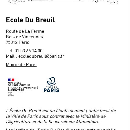
Ecole Du Breuil
Route de La Ferme
Bois de Vincennes
75012 Paris
Tél. 01 53 66 14 00
Mail :
ecoledubreuil@paris.fr
Mairie de Paris
L’École Du Breuil est un établissement public local de
la Ville de Paris sous contrat avec le Ministère de
l’Agriculture et de la Souveraineté Alimentaire.
Les jardins de l’Ecole Du Breuil sont ouverts au public