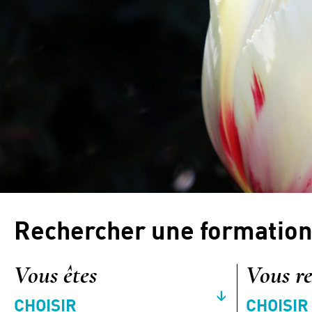
Rechercher une formatio
Vous êtes
Vous re