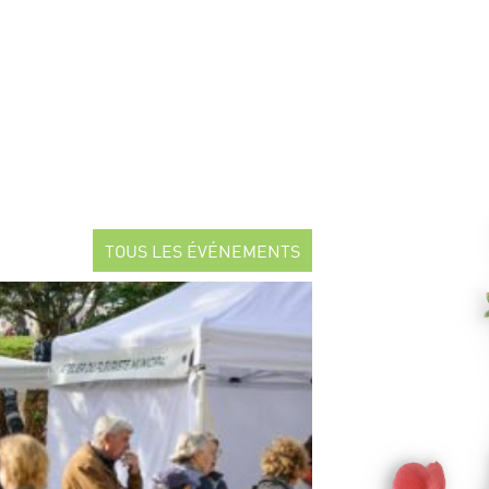
TOUS LES ÉVÉNEMENTS