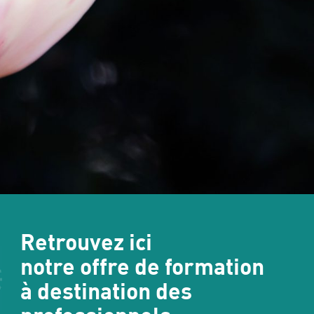
Retrouvez ici
notre offre de formation
à destination des