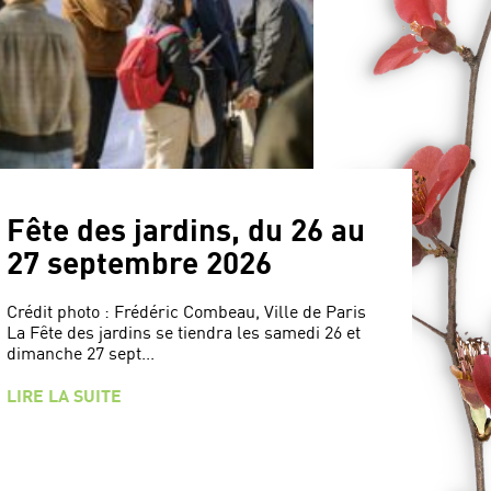
Fête des jardins, du 26 au
27 septembre 2026
Crédit photo : Frédéric Combeau, Ville de Paris
La Fête des jardins se tiendra les samedi 26 et
dimanche 27 sept...
LIRE LA SUITE