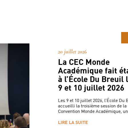
20 juillet 2026
La CEC Monde
Académique fait ét
à l’École Du Breuil 
9 et 10 juillet 2026
Les 9 et 10 juillet 2026, l’École Du 
accueilli la troisième session de la
Convention Monde Académique, un 
LIRE LA SUITE