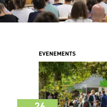
EVENEMENTS
26