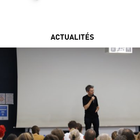
ACTUALITÉS