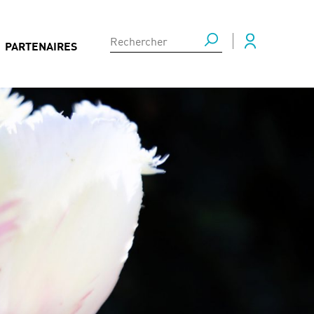
PARTENAIRES