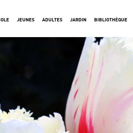
COLE
JEUNES
ADULTES
JARDIN
BIBLIOTHÈQUE