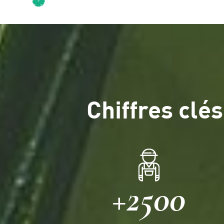
Chiffres clés
+2500