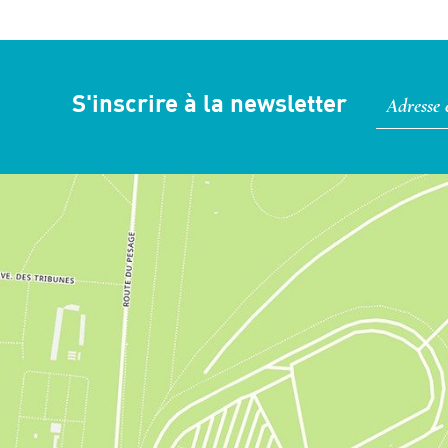
S'inscrire à la newsletter