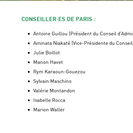
CONSEILLER·ES DE PARIS :
Antoine Guillou (Président du Conseil d’Admi
Aminata Niakaté (Vice-Présidente du Conseil
Julie Boillot
Manon Havet
Rym Karaoun-Gouezou
Sylvain Maschino
Valérie Montandon
Isabelle Rocca
Marion Waller