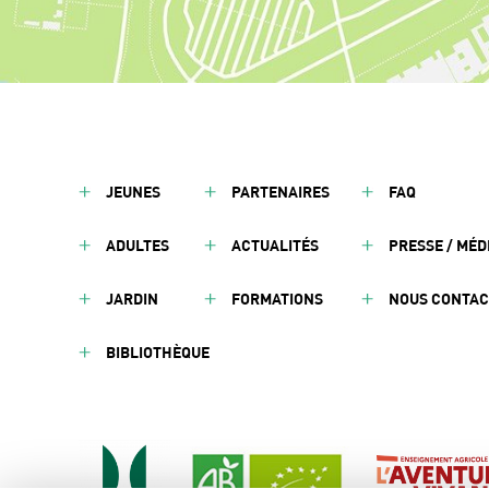
JEUNES
PARTENAIRES
FAQ
ADULTES
ACTUALITÉS
PRESSE / MÉD
JARDIN
FORMATIONS
NOUS CONTA
BIBLIOTHÈQUE