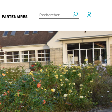
PARTENAIRES