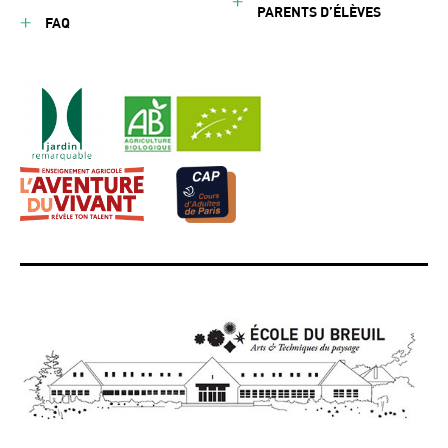
PARENTS D’ÉLÈVES
FAQ