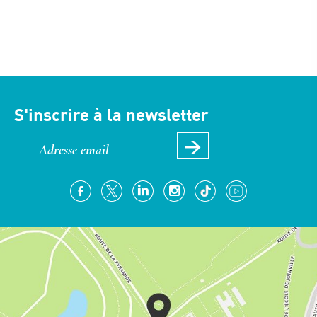
S'inscrire à la newsletter