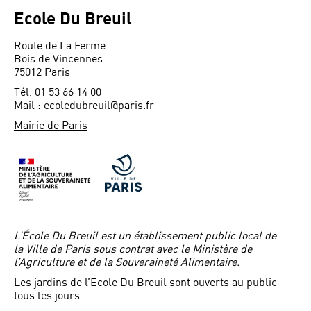
Ecole Du Breuil
Route de La Ferme
Bois de Vincennes
75012 Paris
Tél. 01 53 66 14 00
Mail :
ecoledubreuil@paris.fr
Mairie de Paris
L’École Du Breuil est un établissement public local de
la Ville de Paris sous contrat avec le Ministère de
l’Agriculture et de la Souveraineté Alimentaire.
Les jardins de l’Ecole Du Breuil sont ouverts au public
tous les jours.