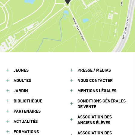
JEUNES
PRESSE / MÉDIAS
ADULTES
NOUS CONTACTER
JARDIN
MENTIONS LÉGALES
BIBLIOTHÈQUE
CONDITIONS GÉNÉRALES
DE VENTE
PARTENAIRES
ASSOCIATION DES
ACTUALITÉS
ANCIENS ÉLÈVES
FORMATIONS
ASSOCIATION DES