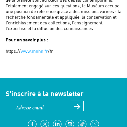
Totalement engagé sur ces questions, le Muséum occupe
une position de référence grâce à des missions variées : la
recherche fondamentale et appliquée, la conservation et
l’enrichissement des collections, l’enseignement,
l’expertise et la diffusion des connaissances.
Pour en savoir plus :
https://
www.mnhn.fr
/fr
S'inscrire à la newsletter