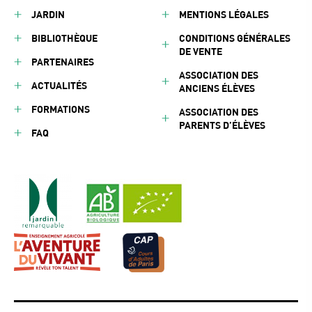
JARDIN
MENTIONS LÉGALES
BIBLIOTHÈQUE
CONDITIONS GÉNÉRALES
DE VENTE
PARTENAIRES
ASSOCIATION DES
ACTUALITÉS
ANCIENS ÉLÈVES
FORMATIONS
ASSOCIATION DES
PARENTS D’ÉLÈVES
FAQ