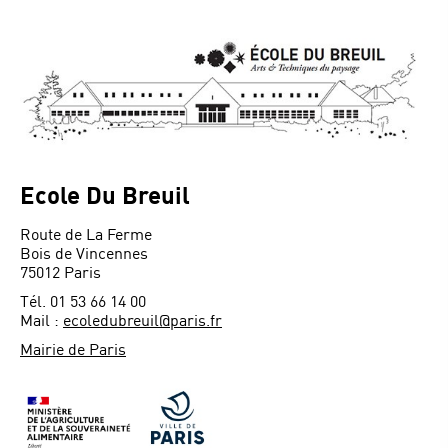
Ecole Du Breuil
Route de La Ferme
Bois de Vincennes
75012 Paris
Tél. 01 53 66 14 00
Mail :
ecoledubreuil@paris.fr
Mairie de Paris