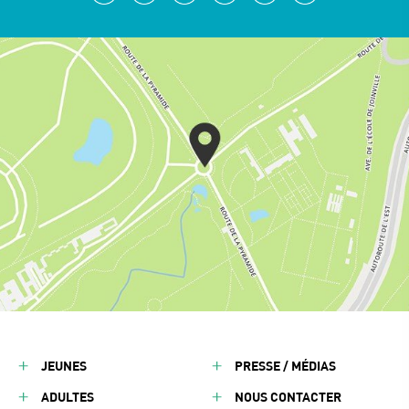
JEUNES
PRESSE / MÉDIAS
ADULTES
NOUS CONTACTER