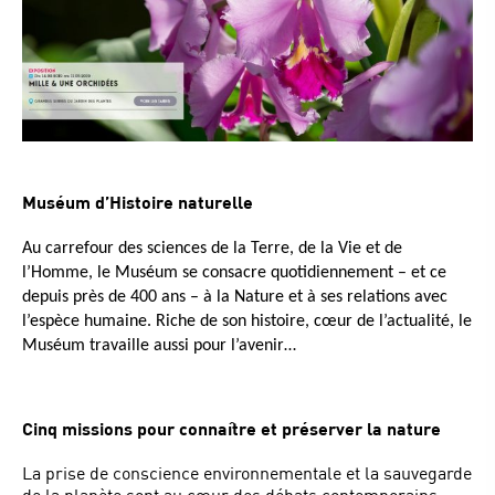
Muséum d’Histoire naturelle
Au carrefour des sciences de la Terre, de la Vie et de
l’Homme, le Muséum se consacre quotidiennement – et ce
depuis près de 400 ans – à la Nature et à ses relations avec
l’espèce humaine. Riche de son histoire, cœur de l’actualité, le
Muséum travaille aussi pour l’avenir…
Cinq missions pour connaître et préserver la nature
La prise de conscience environnementale et la sauvegarde
de la planète sont au cœur des débats contemporains.