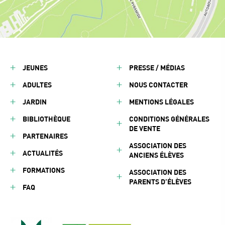
JEUNES
PRESSE / MÉDIAS
ADULTES
NOUS CONTACTER
JARDIN
MENTIONS LÉGALES
BIBLIOTHÈQUE
CONDITIONS GÉNÉRALES
DE VENTE
PARTENAIRES
ASSOCIATION DES
ACTUALITÉS
ANCIENS ÉLÈVES
FORMATIONS
ASSOCIATION DES
PARENTS D’ÉLÈVES
FAQ