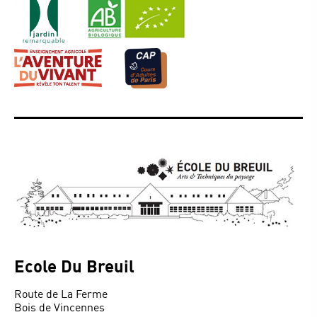
Ecole Du Breuil
Route de La Ferme
Bois de Vincennes