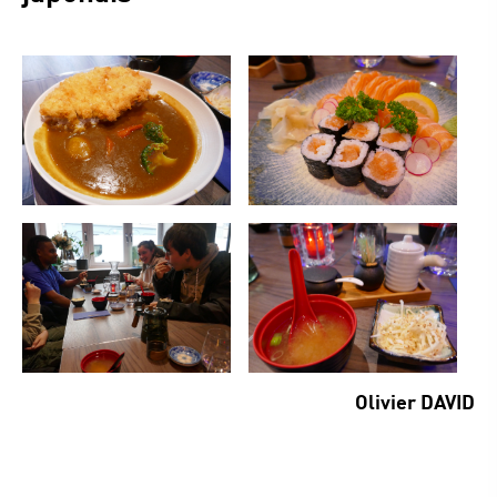
Olivier DAVID