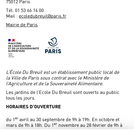
75012 Paris
Tél. 01 53 66 14 00
Mail :
ecoledubreuil@paris.fr
Mairie de Paris
L’École Du Breuil est un établissement public local de
la Ville de Paris sous contrat avec le Ministère de
l’Agriculture et de la Souveraineté Alimentaire.
Les jardins de l’Ecole Du Breuil sont ouverts au public
tous les jours.
HORAIRES D’OUVERTURE
er
du 1
avril au 30 septembre de 9h à 19h. En octobre et
er
mars de 9h à 18h. Du 1
novembre au 28 février de 9h à
17h.