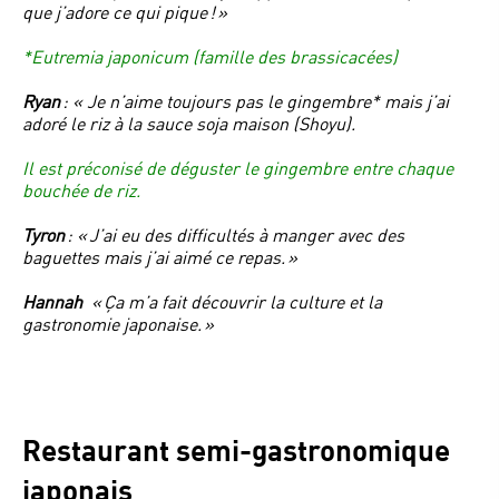
que j’adore ce qui pique
! »
*Eutremia japonicum (famille des brassicacées)
Ryan
: « Je n’aime toujours pas le gingembre* mais j’ai
adoré le riz à la sauce soja maison (Shoyu).
Il est préconisé de déguster le gingembre entre chaque
bouchée de riz.
Tyron
: « J’ai eu des difficultés à manger avec des
baguettes mais j’ai aimé ce repas. »
Hannah
«
Ç
a m’a fait découvrir la culture et la
gastronomie japonaise. »
Restaurant semi-gastronomique
japonais