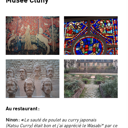
Au restaurant :
Ninon :
«
Le sauté de poulet au curry japonais
(Katsu Curry) était bon et j’ai apprécié le Wasabi* par ce