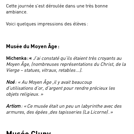
Cette journée s’est déroulée dans une très bonne
ambiance.
Voici quelques impressions des élèves :
Musée du Moyen Âge :
Michenka : «
J’ai constaté qu’ils étaient très croyants au
Moyen Âge, (nombreuses représentations du Christ, de la
Vierge – statues, vitraux, retables …).
Noé
: « Au Moyen Âge ,il y avait beaucoup
d’utilisations d’or, d’argent pour rendre précieux les
objets religieux. »
Artiom
: « Ce musée était un peu un labyrinthe avec des
armures, des épées ,des tapisseries (La Licorne) . »
Musée Cluny