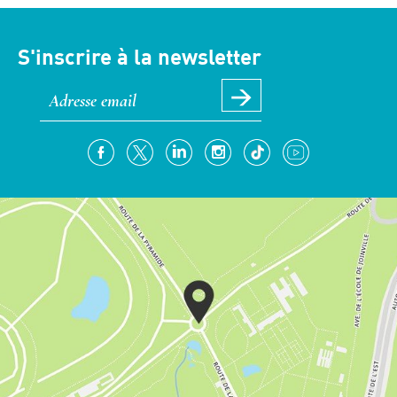
S'inscrire à la newsletter