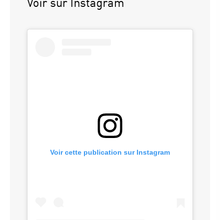
Voir sur Instagram
Voir cette publication sur Instagram