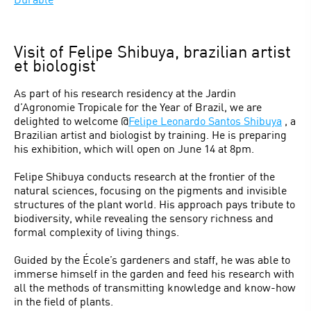
Visit of Felipe Shibuya, brazilian artist
et biologist
As part of his research residency at the Jardin
d’Agronomie Tropicale for the Year of Brazil, we are
delighted to welcome @
Felipe Leonardo Santos Shibuya
, a
Brazilian artist and biologist by training. He is preparing
his exhibition, which will open on June 14 at 8pm.
Felipe Shibuya conducts research at the frontier of the
natural sciences, focusing on the pigments and invisible
structures of the plant world. His approach pays tribute to
biodiversity, while revealing the sensory richness and
formal complexity of living things.
Guided by the École’s gardeners and staff, he was able to
immerse himself in the garden and feed his research with
all the methods of transmitting knowledge and know-how
in the field of plants.