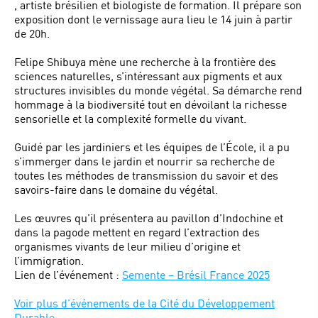
, artiste brésilien et biologiste de formation. Il prépare son
exposition dont le vernissage aura lieu le 14 juin à partir
de 20h.
Felipe Shibuya mène une recherche à la frontière des
sciences naturelles, s’intéressant aux pigments et aux
structures invisibles du monde végétal. Sa démarche rend
hommage à la biodiversité tout en dévoilant la richesse
sensorielle et la complexité formelle du vivant.
Guidé par les jardiniers et les équipes de l’École, il a pu
s’immerger dans le jardin et nourrir sa recherche de
toutes les méthodes de transmission du savoir et des
savoirs-faire dans le domaine du végétal.
Les œuvres qu’il présentera au pavillon d’Indochine et
dans la pagode mettent en regard l’extraction des
organismes vivants de leur milieu d’origine et
l’immigration.
Lien de l’événement :
Semente – Brésil France 2025
Voir plus d’événements de la Cité du Développement
Durable