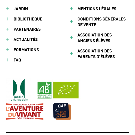
JARDIN
MENTIONS LÉGALES
BIBLIOTHÈQUE
CONDITIONS GÉNÉRALES
DE VENTE
PARTENAIRES
ASSOCIATION DES
ACTUALITÉS
ANCIENS ÉLÈVES
FORMATIONS
ASSOCIATION DES
PARENTS D’ÉLÈVES
FAQ