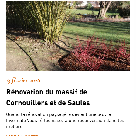
13 février 2026
Rénovation du massif de
Cornouillers et de Saules
Quand la rénovation paysagère devient une œuvre
hivernale Vous réfléchissez à une reconversion dans les
métiers ...