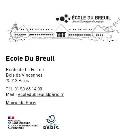
Ecole Du Breuil
Route de La Ferme
Bois de Vincennes
75012 Paris
Tél. 01 53 66 14 00
Mail :
ecoledubreuil@paris.fr
Mairie de Paris