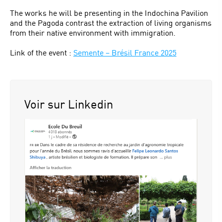
The works he will be presenting in the Indochina Pavilion
and the Pagoda contrast the extraction of living organisms
from their native environment with immigration.
Link of the event :
Semente – Brésil France 2025
Voir sur Linkedin