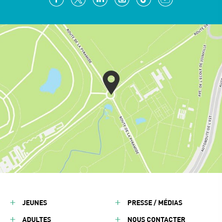
JEUNES
PRESSE / MÉDIAS
ADULTES
NOUS CONTACTER