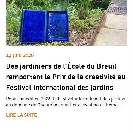
24 juin 2026
Des jardiniers de l’École du Breuil
remportent le Prix de la créativité au
Festival international des jardins
Pour son édition 2026, le Festival international des jardins,
au domaine de Chaumont-sur-Loire, avait pour thème : ...
LIRE LA SUITE