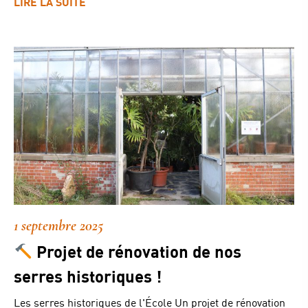
LIRE LA SUITE
1 septembre 2025
Projet de rénovation de nos
serres historiques !
Les serres historiques de l'École Un projet de rénovation