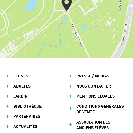
JEUNES
PRESSE / MÉDIAS
ADULTES
NOUS CONTACTER
JARDIN
MENTIONS LÉGALES
BIBLIOTHÈQUE
CONDITIONS GÉNÉRALES
DE VENTE
PARTENAIRES
ASSOCIATION DES
ACTUALITÉS
ANCIENS ÉLÈVES