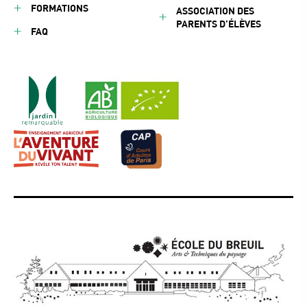
FORMATIONS
ASSOCIATION DES
PARENTS D’ÉLÈVES
FAQ