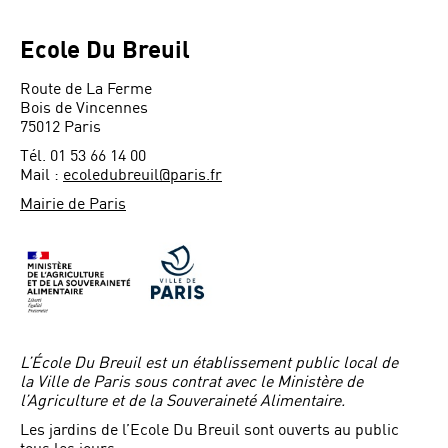
Ecole Du Breuil
Route de La Ferme
Bois de Vincennes
75012 Paris
Tél. 01 53 66 14 00
Mail :
ecoledubreuil@paris.fr
Mairie de Paris
L’École Du Breuil est un établissement public local de
la Ville de Paris sous contrat avec le Ministère de
l’Agriculture et de la Souveraineté Alimentaire.
Les jardins de l’Ecole Du Breuil sont ouverts au public
tous les jours.