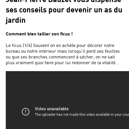
ses conseils pour devenir un as du
jardin
Comment bien tailler son ficus
!
Le ficus (1/4) Souvent on en achète pour décorer notre
bureau ou notre intérieur mais lorsqu’il perd ses feuilles
ou que ses branches commencent à sécher, on ne sait
plus vraiment quoi faire pour lui redonner de la vitalité ..