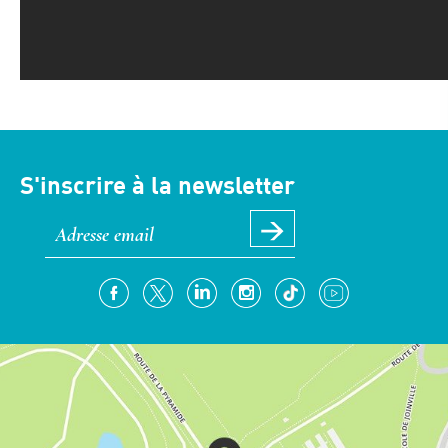
S'inscrire à la newsletter