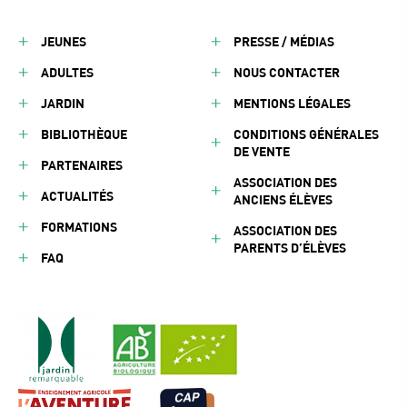
JEUNES
PRESSE / MÉDIAS
ADULTES
NOUS CONTACTER
JARDIN
MENTIONS LÉGALES
BIBLIOTHÈQUE
CONDITIONS GÉNÉRALES
DE VENTE
PARTENAIRES
ASSOCIATION DES
ACTUALITÉS
ANCIENS ÉLÈVES
FORMATIONS
ASSOCIATION DES
PARENTS D’ÉLÈVES
FAQ