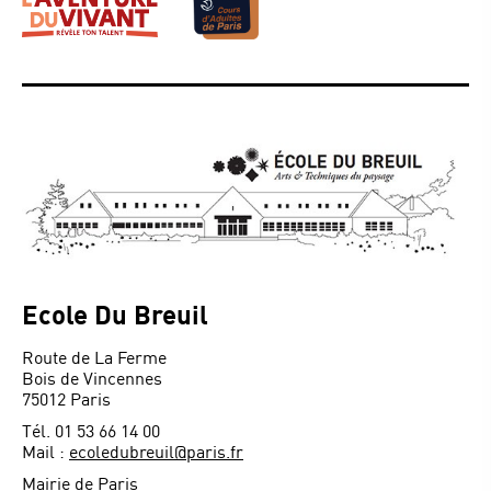
Ecole Du Breuil
Route de La Ferme
Bois de Vincennes
75012 Paris
Tél. 01 53 66 14 00
Mail :
ecoledubreuil@paris.fr
Mairie de Paris