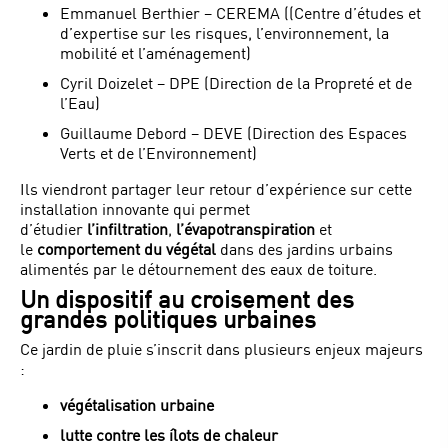
Emmanuel Berthier – CEREMA ((Centre d’études et
d’expertise sur les risques, l’environnement, la
mobilité et l’aménagement)
Cyril Doizelet – DPE (Direction de la Propreté et de
l’Eau)
Guillaume Debord – DEVE (Direction des Espaces
Verts et de l’Environnement)
Ils viendront partager leur retour d’expérience sur cette
installation innovante qui permet
d’étudier
l’infiltration
,
l’évapotranspiration
et
le
comportement du végétal
dans des jardins urbains
alimentés par le détournement des eaux de toiture.
Un dispositif au croisement des
grandes politiques urbaines
Ce jardin de pluie s’inscrit dans plusieurs enjeux majeurs
:
végétalisation urbaine
lutte contre les îlots de chaleur