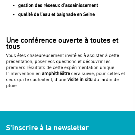
gestion des réseaux d’assainissement
qualité de l’eau et baignade en Seine
Une conférence ouverte à toutes et
tous
Vous êtes chaleureusement invité·es à assister à cette
présentation, poser vos questions et découvrir les
premiers résultats de cette expérimentation unique.
L’intervention en
amphithéâtre
sera suivie, pour celles et
ceux qui le souhaitent, d’une
visite in situ
du jardin de
pluie.
S'inscrire à la newsletter