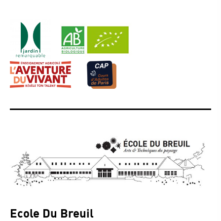
Ecole Du Breuil