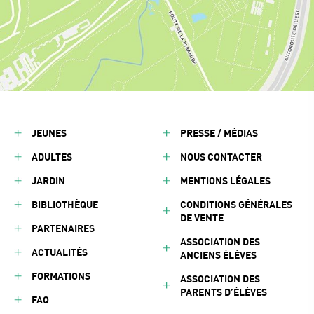
JEUNES
PRESSE / MÉDIAS
ADULTES
NOUS CONTACTER
JARDIN
MENTIONS LÉGALES
BIBLIOTHÈQUE
CONDITIONS GÉNÉRALES
DE VENTE
PARTENAIRES
ASSOCIATION DES
ACTUALITÉS
ANCIENS ÉLÈVES
FORMATIONS
ASSOCIATION DES
PARENTS D’ÉLÈVES
FAQ