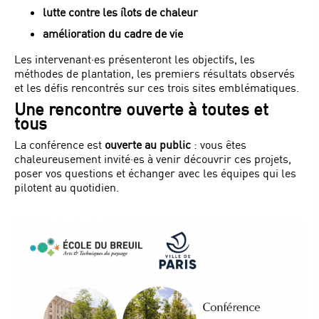
lutte contre les îlots de chaleur
amélioration du cadre de vie
Les intervenant·es présenteront les objectifs, les
méthodes de plantation, les premiers résultats observés
et les défis rencontrés sur ces trois sites emblématiques.
Une rencontre ouverte à toutes et
tous
La conférence est
ouverte au public
: vous êtes
chaleureusement invité·es à venir découvrir ces projets,
poser vos questions et échanger avec les équipes qui les
pilotent au quotidien.