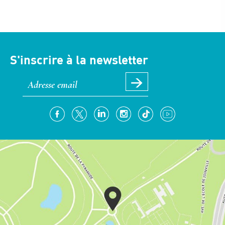
S'inscrire à la newsletter