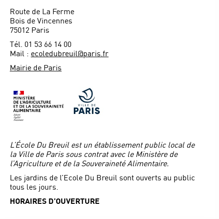
Route de La Ferme
Bois de Vincennes
75012 Paris
Tél. 01 53 66 14 00
Mail :
ecoledubreuil@paris.fr
Mairie de Paris
L’École Du Breuil est un établissement public local de
la Ville de Paris sous contrat avec le Ministère de
l’Agriculture et de la Souveraineté Alimentaire.
Les jardins de l’Ecole Du Breuil sont ouverts au public
tous les jours.
HORAIRES D’OUVERTURE