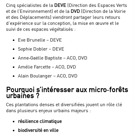
Cinq spécialistes de la
DEVE
(Direction des Espaces Verts
et de l’Environnement) et de la
DVD
(Direction de la Voirie
et des Déplacements) viendront partager leurs retours
d’expérience sur la conception, la mise en œuvre et le
suivi de ces espaces végétalisés :
Eve Brunelle – DEVE
Sophie Dobler – DEVE
Anne‑Gaëlle Baptiste – ACO, DVD
Amélie Farcette – ACO, DVD
Alain Boulanger – ACO, DVD
Pourquoi s’intéresser aux micro‑forêts
urbaines ?
Ces plantations denses et diversifiées jouent un rôle clé
dans plusieurs enjeux urbains majeurs :
résilience climatique
biodiversité en ville