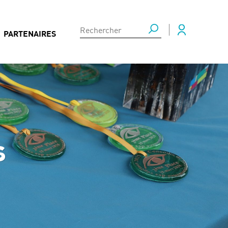
PARTENAIRES
s