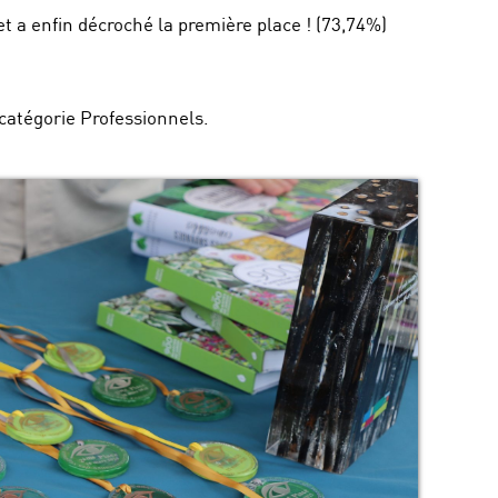
et a enfin décroché la première place ! (73,74%)
 catégorie Professionnels.