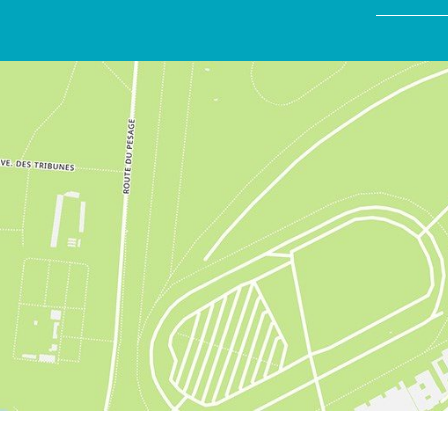
S'inscrire à la newsletter