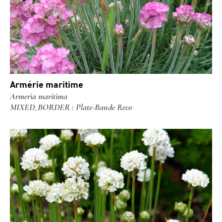
Armérie maritime
Armeria maritima
MIXED_BORDER : Plate-Bande Reco