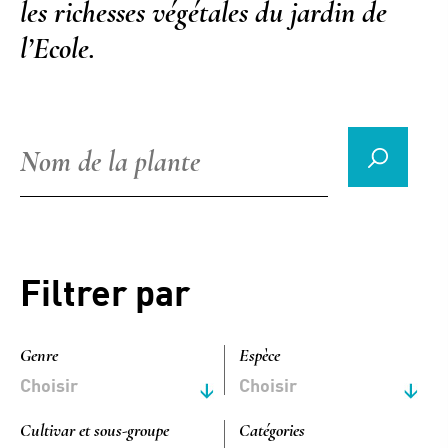
les richesses végétales du jardin de
l’Ecole.
Filtrer par
Genre
Espèce
Choisir
Choisir
Cultivar et sous-groupe
Catégories