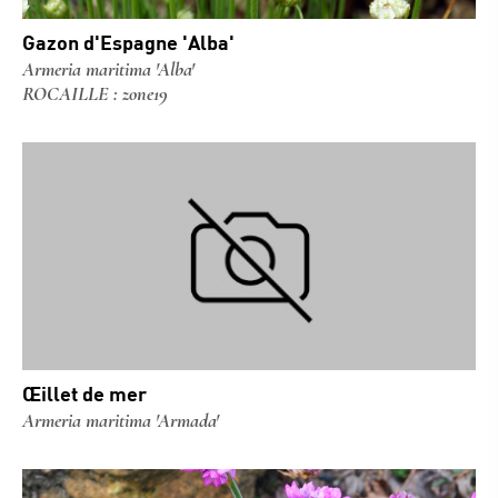
Gazon d'Espagne 'Alba'
Armeria maritima 'Alba'
ROCAILLE : zone19
Œillet de mer
Armeria maritima 'Armada'