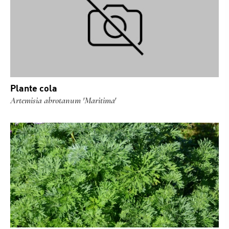
Plante cola
Artemisia abrotanum 'Maritima'