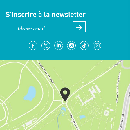
S'inscrire à la newsletter