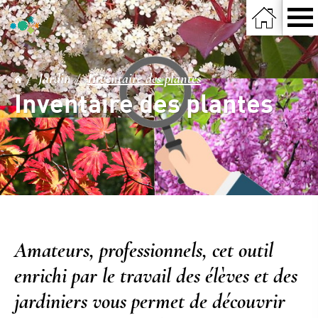
Jardin
Inventaire des plantes
Inventaire des plantes
Amateurs, professionnels, cet outil
enrichi par le travail des élèves et des
jardiniers vous permet de découvrir