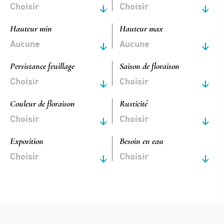
Choisir
Choisir
Hauteur min
Hauteur max
Persistance feuillage
Saison de floraison
Choisir
Choisir
Couleur de floraison
Rusticité
Choisir
Choisir
Exposition
Besoin en eau
Choisir
Choisir