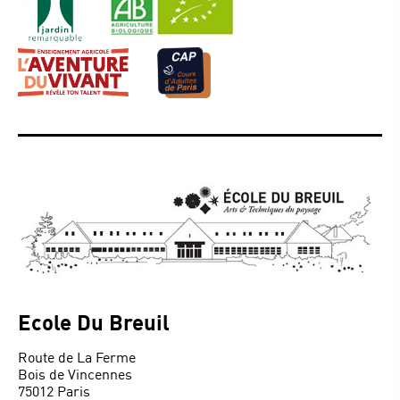
Ecole Du Breuil
Route de La Ferme
Bois de Vincennes
75012 Paris