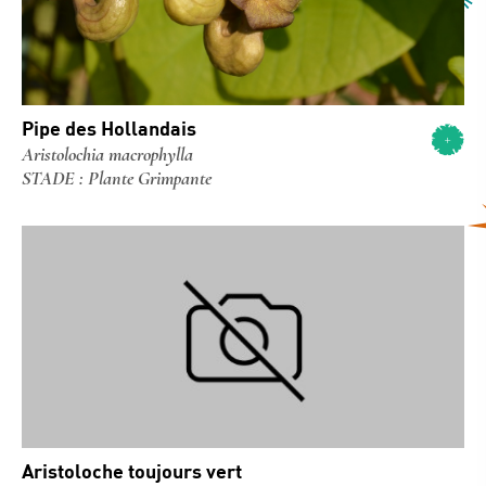
Pipe des Hollandais
Aristolochia macrophylla
STADE : Plante Grimpante
Aristoloche toujours vert