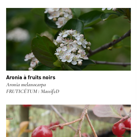
Aronia à fruits noirs
Aronia melanocarpa
FRUTICÉTUM : Massif2D