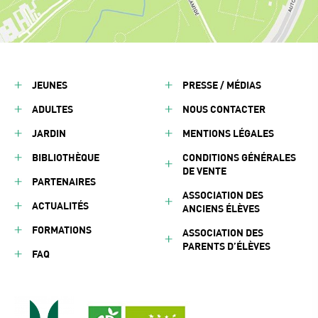
JEUNES
PRESSE / MÉDIAS
ADULTES
NOUS CONTACTER
JARDIN
MENTIONS LÉGALES
BIBLIOTHÈQUE
CONDITIONS GÉNÉRALES
DE VENTE
PARTENAIRES
ASSOCIATION DES
ACTUALITÉS
ANCIENS ÉLÈVES
FORMATIONS
ASSOCIATION DES
PARENTS D’ÉLÈVES
FAQ