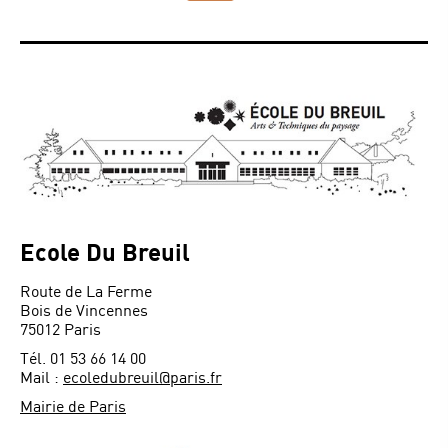
Ecole Du Breuil
Route de La Ferme
Bois de Vincennes
75012 Paris
Tél. 01 53 66 14 00
Mail :
ecoledubreuil@paris.fr
Mairie de Paris