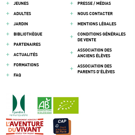
JEUNES
PRESSE / MÉDIAS
ADULTES
NOUS CONTACTER
JARDIN
MENTIONS LÉGALES
BIBLIOTHÈQUE
CONDITIONS GÉNÉRALES
DE VENTE
PARTENAIRES
ASSOCIATION DES
ACTUALITÉS
ANCIENS ÉLÈVES
FORMATIONS
ASSOCIATION DES
PARENTS D’ÉLÈVES
FAQ