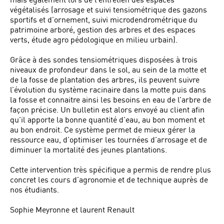
végétalisés (arrosage et suivi tensiométrique des gazons
sportifs et d’ornement, suivi microdendrométrique du
patrimoine arboré, gestion des arbres et des espaces
verts, étude agro pédologique en milieu urbain).
Grâce à des sondes tensiométriques disposées à trois
niveaux de profondeur dans le sol, au sein de la motte et
de la fosse de plantation des arbres, ils peuvent suivre
l’évolution du système racinaire dans la motte puis dans
la fosse et connaitre ainsi les besoins en eau de l’arbre de
façon précise. Un bulletin est alors envoyé au client afin
qu’il apporte la bonne quantité d’eau, au bon moment et
au bon endroit. Ce système permet de mieux gérer la
ressource eau, d’optimiser les tournées d’arrosage et de
diminuer la mortalité des jeunes plantations.
Cette intervention très spécifique a permis de rendre plus
concret les cours d’agronomie et de technique auprès de
nos étudiants.
Sophie Meyronne et laurent Renault