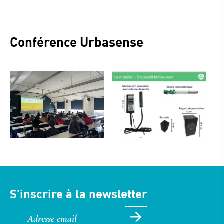
Conférence Urbasense
S'inscrire à la newsletter